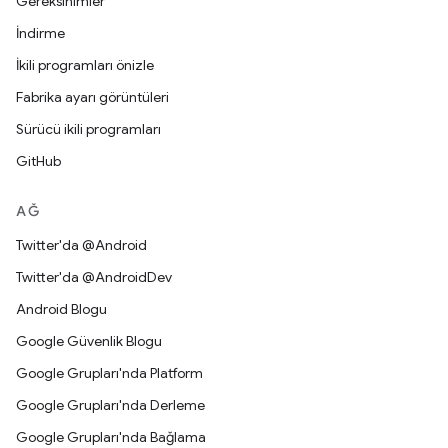
Gereksinimler
İndirme
İkili programları önizle
Fabrika ayarı görüntüleri
Sürücü ikili programları
GitHub
AĞ
Twitter'da @Android
Twitter'da @AndroidDev
Android Blogu
Google Güvenlik Blogu
Google Grupları'nda Platform
Google Grupları'nda Derleme
Google Grupları'nda Bağlama