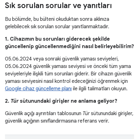
Sık sorulan sorular ve yanıtları
Bu bölümde, bu bülteni okuduktan sonra aklınıza
gelebilecek sık sorulan sorular yanıtlanmaktadır.
1. Cihazımın bu sorunları giderecek şekilde
güncellenip güncellenmediğini nasıl belirleyebilirim?
05.06.2024 veya sonraki güvenlik yaması seviyeleri,
05.06.2024 güvenlik yaması seviyesi ve önceki tüm yama
seviyeleriyle ilişkili tüm sorunları giderir. Bir cihazın güvenlik
yaması seviyesini nasıl kontrol edeceğinizi öğrenmek için
Google cihaz güncelleme planı
ile ilgili talimatları okuyun.
2.
Tür
sütunundaki girişler ne anlama geliyor?
Güvenlik açığı ayrıntıları tablosunun
Tür
sütunundaki girişler,
güvenlik açığının sınıflandırmasına referans verir.