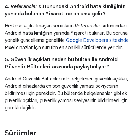
4.
Referanslar
sütunundaki Android hata kimliğinin
yanında bulunan * işareti ne anlama gelir?
Herkese açık olmayan sorunların
Referanslar
sütunundaki
Android hata kimliğinin yanında * işareti bulunur. Bu soruna
yönelik güncelleme genellikle
Google Developers sitesinde
Pixel cihazlar için sunulan en son ikili sürücülerde yer alır.
5. Güvenlik açıkları neden bu bülten ile Android
Güvenlik Bültenleri arasında paylaştırılıyor?
Android Güvenlik Bültenlerinde belgelenen güvenlik açıkları,
Android cihazlarda en son güvenlik yaması seviyesinin
bildirilmesi için gereklidir. Bu bültende belgelenenler gibi ek
güvenlik açıkları, güvenlik yaması seviyesinin bildirilmesi için
gerekli değildir.
Sürümler