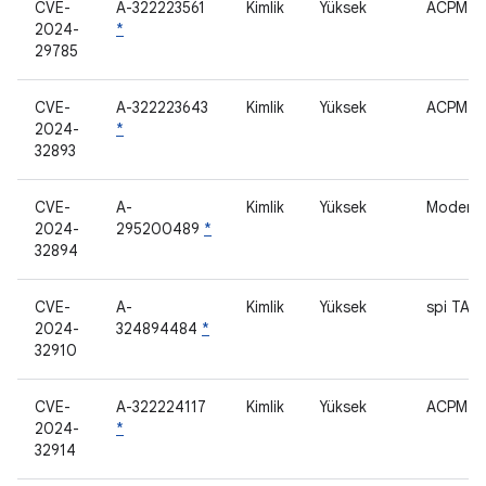
CVE-
A-322223561
Kimlik
Yüksek
ACPM
2024-
*
29785
CVE-
A-322223643
Kimlik
Yüksek
ACPM
2024-
*
32893
CVE-
A-
Kimlik
Yüksek
Modem
2024-
295200489
*
32894
CVE-
A-
Kimlik
Yüksek
spi TA
2024-
324894484
*
32910
CVE-
A-322224117
Kimlik
Yüksek
ACPM
2024-
*
32914