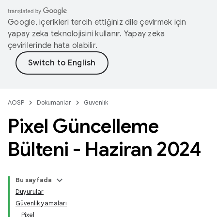
Google, içerikleri tercih ettiğiniz dile çevirmek için
yapay zeka teknolojisini kullanır. Yapay zeka
çevirilerinde hata olabilir.
AOSP
Dokümanlar
Güvenlik
Pixel Güncelleme
Bülteni - Haziran 2024
Bu sayfada
Duyurular
Güvenlik yamaları
Pixel