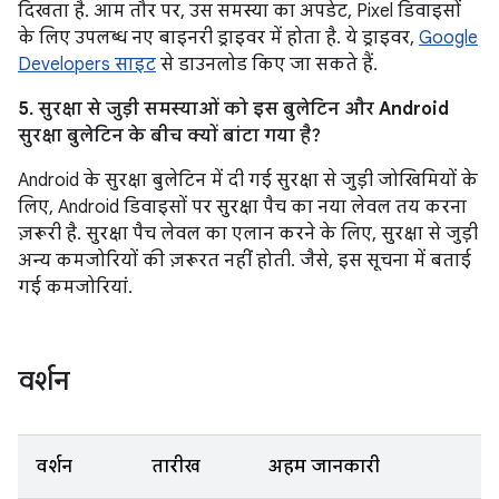
दिखता है. आम तौर पर, उस समस्या का अपडेट, Pixel डिवाइसों
के लिए उपलब्ध नए बाइनरी ड्राइवर में होता है. ये ड्राइवर,
Google
Developers साइट
से डाउनलोड किए जा सकते हैं.
5. सुरक्षा से जुड़ी समस्याओं को इस बुलेटिन और Android
सुरक्षा बुलेटिन के बीच क्यों बांटा गया है?
Android के सुरक्षा बुलेटिन में दी गई सुरक्षा से जुड़ी जोखिमियों के
लिए, Android डिवाइसों पर सुरक्षा पैच का नया लेवल तय करना
ज़रूरी है. सुरक्षा पैच लेवल का एलान करने के लिए, सुरक्षा से जुड़ी
अन्य कमजोरियों की ज़रूरत नहीं होती. जैसे, इस सूचना में बताई
गई कमजोरियां.
वर्शन
वर्शन
तारीख
अहम जानकारी