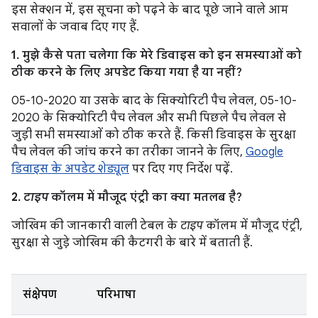
इस सेक्शन में, इस सूचना को पढ़ने के बाद पूछे जाने वाले आम
सवालों के जवाब दिए गए हैं.
1. मुझे कैसे पता चलेगा कि मेरे डिवाइस को इन समस्याओं को
ठीक करने के लिए अपडेट किया गया है या नहीं?
05-10-2020 या उसके बाद के सिक्योरिटी पैच लेवल, 05-10-
2020 के सिक्योरिटी पैच लेवल और सभी पिछले पैच लेवल से
जुड़ी सभी समस्याओं को ठीक करते हैं. किसी डिवाइस के सुरक्षा
पैच लेवल की जांच करने का तरीका जानने के लिए,
Google
डिवाइस के अपडेट शेड्यूल
पर दिए गए निर्देश पढ़ें.
2.
टाइप
कॉलम में मौजूद एंट्री का क्या मतलब है?
जोखिम की जानकारी वाली टेबल के
टाइप
कॉलम में मौजूद एंट्री,
सुरक्षा से जुड़े जोखिम की कैटगरी के बारे में बताती हैं.
संक्षेपण
परिभाषा