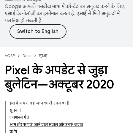
Google आपकी पसंदीदा भाषा में कॉन्टेंट का अनुवाद करने के लिए,
एआई टेक्नोलॉजी का इस्तेमाल करता है. एआई से मिले अनुवादों में
गलतियां हो सकती हैं.
AOSP
Docs
सुरक्षा
Pixel के अपडेट से जुड़ा
बुलेटिन—अक्टूबर 2020
इस पेज पर, यह जानकारी उपलब्ध है
सूचनाएं
फ़ंक्शनल पैच
आम तौर पर पूछे जाने वाले सवाल और उनके जवाब
वर्शन