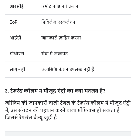
आरसीई
रिमोट कोड को चलाना
EoP
प्रिविलेज एस्कलेशन
आईडी
जानकारी ज़ाहिर करना
डीओएस
सेवा में रुकावट
लागू नहीं
क्लासिफ़िकेशन उपलब्ध नहीं है
3.
रेफ़रंस
कॉलम में मौजूद एंट्री का क्या मतलब है?
जोखिम की जानकारी वाली टेबल के
रेफ़रंस
कॉलम में मौजूद एंट्री
में, उस संगठन की पहचान करने वाला प्रीफ़िक्स हो सकता है
जिससे रेफ़रंस वैल्यू जुड़ी है.