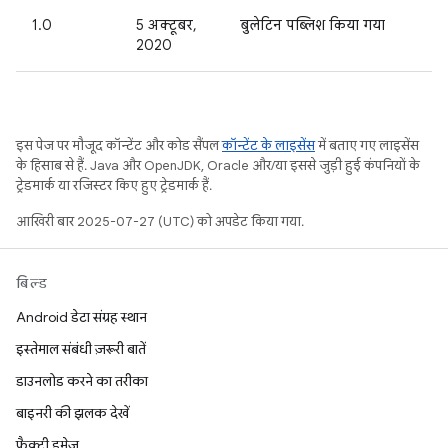
1.0
5 अक्टूबर,
बुलेटिन पब्लिश किया गया
2020
इस पेज पर मौजूद कॉन्टेंट और कोड सैंपल
कॉन्टेंट के लाइसेंस
में बताए गए लाइसेंस
के हिसाब से हैं. Java और OpenJDK, Oracle और/या इससे जुड़ी हुई कंपनियों के
ट्रेडमार्क या रजिस्टर किए हुए ट्रेडमार्क हैं.
आखिरी बार 2025-07-27 (UTC) को अपडेट किया गया.
बिल्ड
Android डेटा संग्रह स्थान
इस्तेमाल संबंधी ज़रूरी बातें
डाउनलोड करने का तरीका
बाइनरी की झलक देखें
फ़ैक्ट्री इमेज