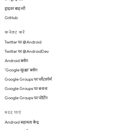
ड्राइवर बाइनरी
GitHub
कनेक्ट करें
Twitter पर @Android
Twitter पर @AndroidDev
Android ब्लॉग
'Google सुरक्षा' ब्लॉग
Google Groups पर प्लैटफ़ॉर्म
Google Groups पर बनाना
Google Groups पर पोर्टिंग
मदद पाएं
Android सहायता केंद्र