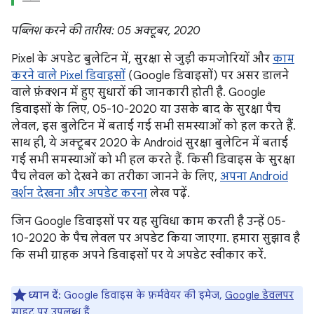
पब्लिश करने की तारीख: 05 अक्टूबर, 2020
Pixel के अपडेट बुलेटिन में, सुरक्षा से जुड़ी कमजोरियों और
काम
करने वाले Pixel डिवाइसों
(Google डिवाइसों) पर असर डालने
वाले फ़ंक्शन में हुए सुधारों की जानकारी होती है. Google
डिवाइसों के लिए, 05-10-2020 या उसके बाद के सुरक्षा पैच
लेवल, इस बुलेटिन में बताई गई सभी समस्याओं को हल करते हैं.
साथ ही, ये अक्टूबर 2020 के Android सुरक्षा बुलेटिन में बताई
गई सभी समस्याओं को भी हल करते हैं. किसी डिवाइस के सुरक्षा
पैच लेवल को देखने का तरीका जानने के लिए,
अपना Android
वर्शन देखना और अपडेट करना
लेख पढ़ें.
जिन Google डिवाइसों पर यह सुविधा काम करती है उन्हें 05-
10-2020 के पैच लेवल पर अपडेट किया जाएगा. हमारा सुझाव है
कि सभी ग्राहक अपने डिवाइसों पर ये अपडेट स्वीकार करें.
ध्यान दें:
Google डिवाइस के फ़र्मवेयर की इमेज,
Google डेवलपर
साइट
पर उपलब्ध हैं.