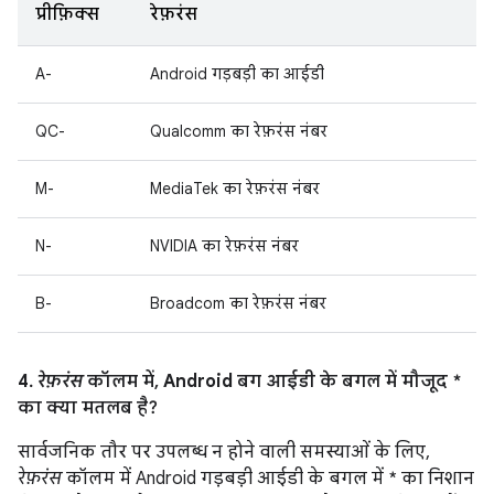
प्रीफ़िक्स
रेफ़रंस
A-
Android गड़बड़ी का आईडी
QC-
Qualcomm का रेफ़रंस नंबर
M-
MediaTek का रेफ़रंस नंबर
N-
NVIDIA का रेफ़रंस नंबर
B-
Broadcom का रेफ़रंस नंबर
4.
रेफ़रंस
कॉलम में, Android बग आईडी के बगल में मौजूद *
का क्या मतलब है?
सार्वजनिक तौर पर उपलब्ध न होने वाली समस्याओं के लिए,
रेफ़रंस
कॉलम में Android गड़बड़ी आईडी के बगल में * का निशान