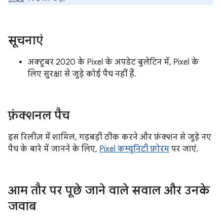
सूचनाएं
अक्टूबर 2020 के Pixel के अपडेट बुलेटिन में, Pixel के
लिए सुरक्षा से जुड़े कोई पैच नहीं हैं.
फ़ंक्शनल पैच
इस रिलीज़ में शामिल, गड़बड़ी ठीक करने और फ़ंक्शन से जुड़े नए
पैच के बारे में जानने के लिए,
Pixel कम्यूनिटी फ़ोरम
पर जाएं.
आम तौर पर पूछे जाने वाले सवाल और उनके
जवाब