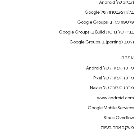
הבלוג של Android
בלוג האבטחה של Google
פלטפורמה ב-Google Groups
בנייה של גרסת Build ב-Google Groups
היסב (porting) ב-Google Groups
עזרה
מרכז העזרה של Android
מרכז העזרה של Pixel
מרכז העזרה של Nexus
www.android.com
Google Mobile Services
Stack Overflow
מעקב אחר בעיות