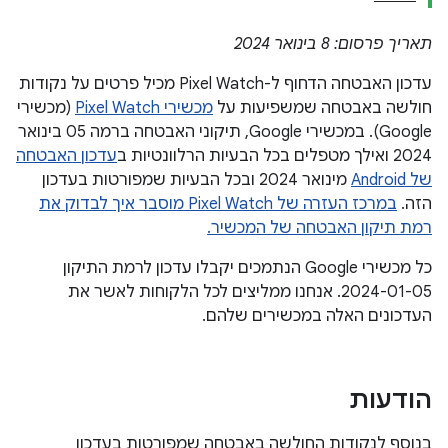
תאריך פרסום: 8 בינואר 2024
עדכון האבטחה הדחוף ל-Pixel Watch מכיל פרטים על נקודות
חולשה באבטחה שמשפיעות על
מכשירי Pixel Watch
(מכשירי
Google). במכשירי Google, תיקוני האבטחה ברמה 05 בינואר
2024 ואילך מטפלים בכל הבעיות הרלוונטיות ב
עדכון האבטחה
של Android
מינואר 2024 ובכל הבעיות שמפורטות בעדכון
הזה.
במרכז העזרה של Pixel Watch מוסבר איך לבדוק את
רמת תיקון האבטחה של המכשיר.
כל מכשירי Google הנתמכים יקבלו עדכון לרמת התיקון
2024-01-05. אנחנו ממליצים לכל הלקוחות לאשר את
העדכונים האלה במכשירים שלהם.
הודעות
בנוסף לנקודות החולשה באבטחה שמפורטות בעדכון