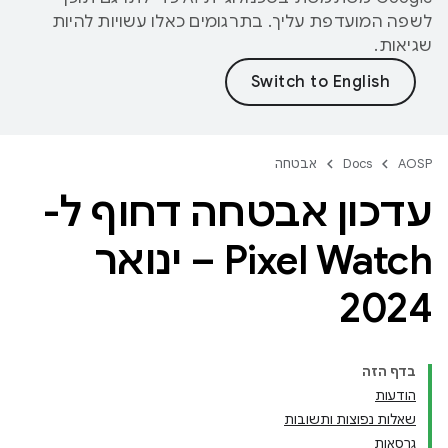
לשפה המועדפת עליך. בתרגומים כאלו עשויות להיות
שגיאות.
AOSP
Docs
אבטחה
עדכון אבטחה דחוף ל-
Pixel Watch – ינואר
2024
בדף הזה
הודעות
שאלות נפוצות ותשובות
גרסאות