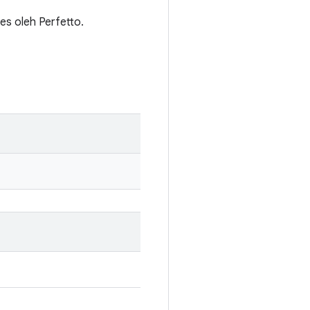
es oleh Perfetto.