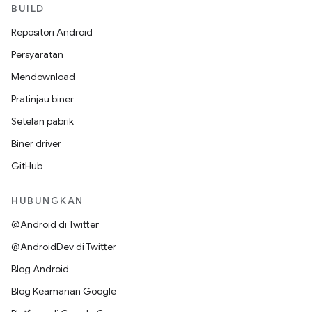
BUILD
Repositori Android
Persyaratan
Mendownload
Pratinjau biner
Setelan pabrik
Biner driver
GitHub
HUBUNGKAN
@Android di Twitter
@AndroidDev di Twitter
Blog Android
Blog Keamanan Google