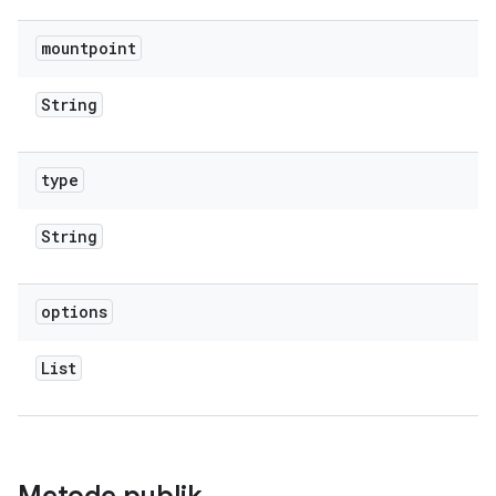
mountpoint
String
type
String
options
List