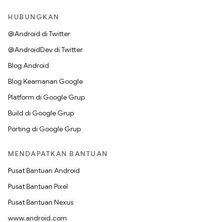
HUBUNGKAN
@Android di Twitter
@AndroidDev di Twitter
Blog Android
Blog Keamanan Google
Platform di Google Grup
Build di Google Grup
Porting di Google Grup
MENDAPATKAN BANTUAN
Pusat Bantuan Android
Pusat Bantuan Pixel
Pusat Bantuan Nexus
www.android.com