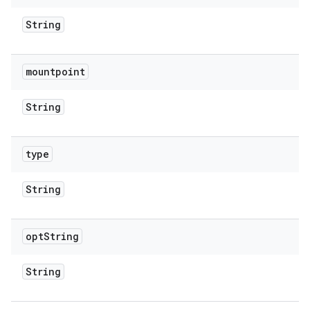
String
mountpoint
String
type
String
opt
String
String