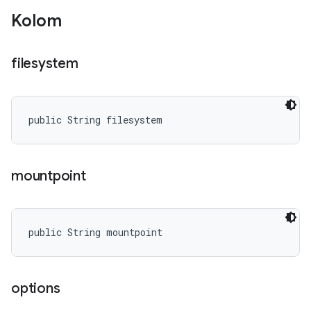
Kolom
filesystem
public String filesystem
mountpoint
public String mountpoint
options