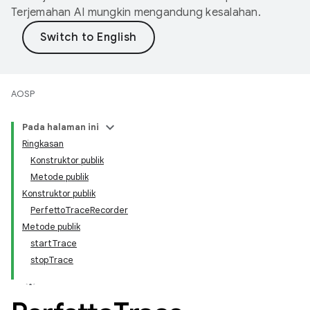
Terjemahan AI mungkin mengandung kesalahan.
AOSP
Pada halaman ini
Ringkasan
Konstruktor publik
Metode publik
Konstruktor publik
PerfettoTraceRecorder
Metode publik
startTrace
stopTrace