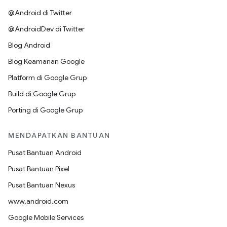
@Android di Twitter
@AndroidDev di Twitter
Blog Android
Blog Keamanan Google
Platform di Google Grup
Build di Google Grup
Porting di Google Grup
MENDAPATKAN BANTUAN
Pusat Bantuan Android
Pusat Bantuan Pixel
Pusat Bantuan Nexus
www.android.com
Google Mobile Services