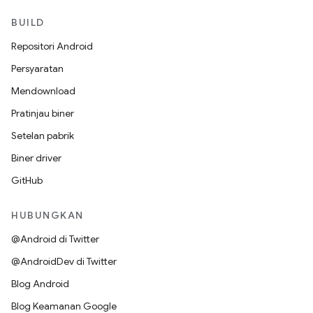
BUILD
Repositori Android
Persyaratan
Mendownload
Pratinjau biner
Setelan pabrik
Biner driver
GitHub
HUBUNGKAN
@Android di Twitter
@AndroidDev di Twitter
Blog Android
Blog Keamanan Google