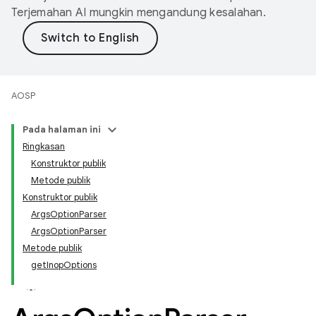
Terjemahan AI mungkin mengandung kesalahan.
AOSP
Pada halaman ini
Ringkasan
Konstruktor publik
Metode publik
Konstruktor publik
ArgsOptionParser
ArgsOptionParser
Metode publik
getInopOptions