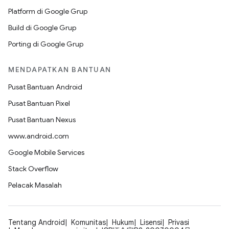
Platform di Google Grup
Build di Google Grup
Porting di Google Grup
MENDAPATKAN BANTUAN
Pusat Bantuan Android
Pusat Bantuan Pixel
Pusat Bantuan Nexus
www.android.com
Google Mobile Services
Stack Overflow
Pelacak Masalah
Tentang Android
Komunitas
Hukum
Lisensi
Privasi