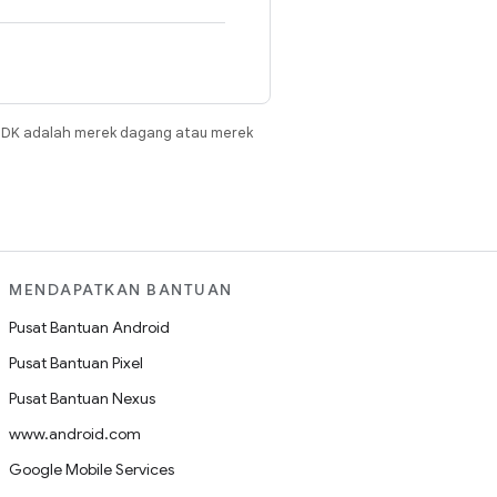
JDK adalah merek dagang atau merek
MENDAPATKAN BANTUAN
Pusat Bantuan Android
Pusat Bantuan Pixel
Pusat Bantuan Nexus
www.android.com
Google Mobile Services