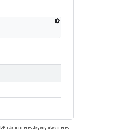
JDK adalah merek dagang atau merek