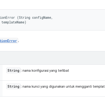
ionError (String configName, 

 templateName)
tionError
.
String
: nama konfigurasi yang terlibat
String
: nama kunci yang digunakan untuk mengganti templat