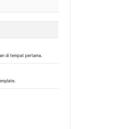
an di tempat pertama.
emplate.