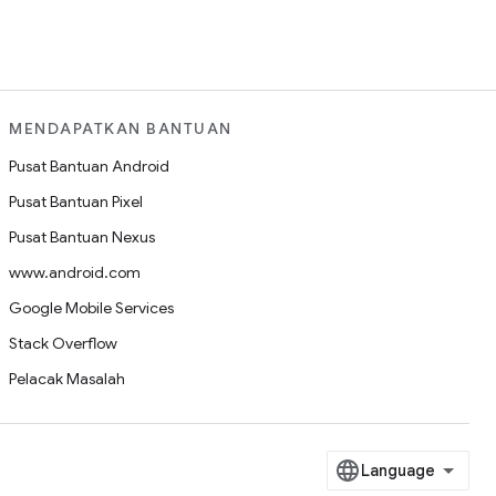
MENDAPATKAN BANTUAN
Pusat Bantuan Android
Pusat Bantuan Pixel
Pusat Bantuan Nexus
www.android.com
Google Mobile Services
Stack Overflow
Pelacak Masalah