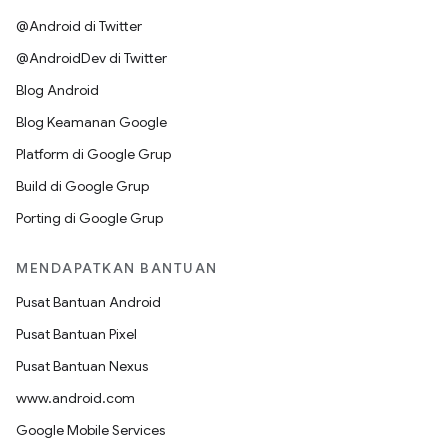
@Android di Twitter
@AndroidDev di Twitter
Blog Android
Blog Keamanan Google
Platform di Google Grup
Build di Google Grup
Porting di Google Grup
MENDAPATKAN BANTUAN
Pusat Bantuan Android
Pusat Bantuan Pixel
Pusat Bantuan Nexus
www.android.com
Google Mobile Services