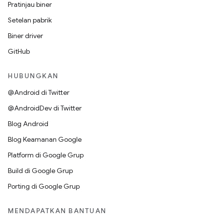
Pratinjau biner
Setelan pabrik
Biner driver
GitHub
HUBUNGKAN
@Android di Twitter
@AndroidDev di Twitter
Blog Android
Blog Keamanan Google
Platform di Google Grup
Build di Google Grup
Porting di Google Grup
MENDAPATKAN BANTUAN