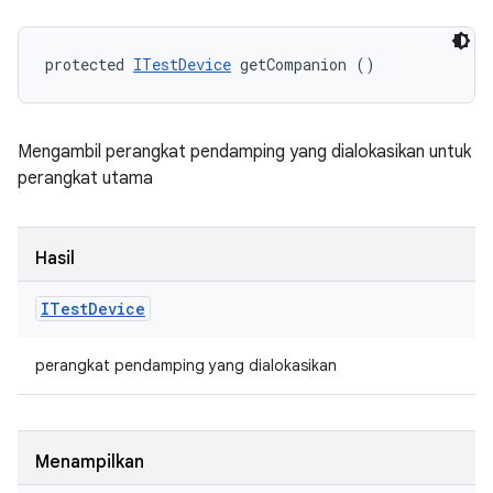
protected 
ITestDevice
 getCompanion ()
Mengambil perangkat pendamping yang dialokasikan untuk
perangkat utama
Hasil
ITest
Device
perangkat pendamping yang dialokasikan
Menampilkan