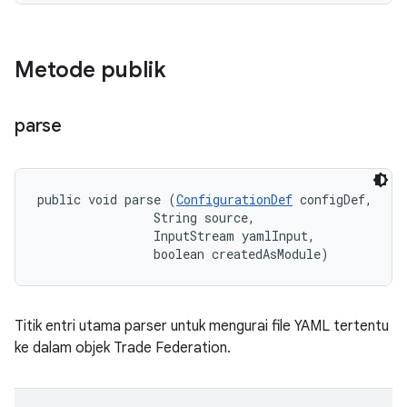
Metode publik
parse
public void parse (
ConfigurationDef
 configDef, 

                String source, 

                InputStream yamlInput, 

                boolean createdAsModule)
Titik entri utama parser untuk mengurai file YAML tertentu
ke dalam objek Trade Federation.