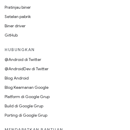
Pratinjau biner
Setelan pabrik
Biner driver
GitHub
HUBUNGKAN
@Android di Twitter
@AndroidDev di Twitter
Blog Android
Blog Keamanan Google
Platform di Google Grup
Build di Google Grup
Porting di Google Grup
MENDAPATKAN BANTUAN