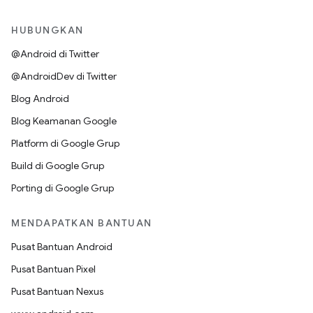
HUBUNGKAN
@Android di Twitter
@AndroidDev di Twitter
Blog Android
Blog Keamanan Google
Platform di Google Grup
Build di Google Grup
Porting di Google Grup
MENDAPATKAN BANTUAN
Pusat Bantuan Android
Pusat Bantuan Pixel
Pusat Bantuan Nexus