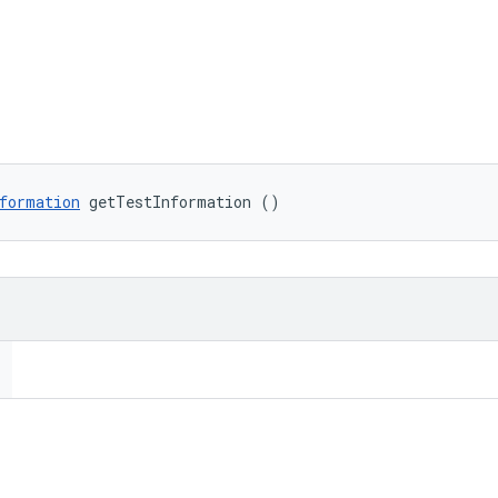
formation
 getTestInformation ()