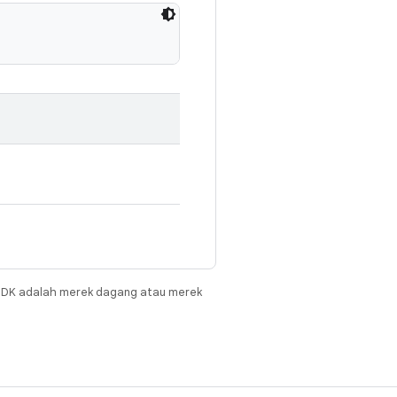
JDK adalah merek dagang atau merek