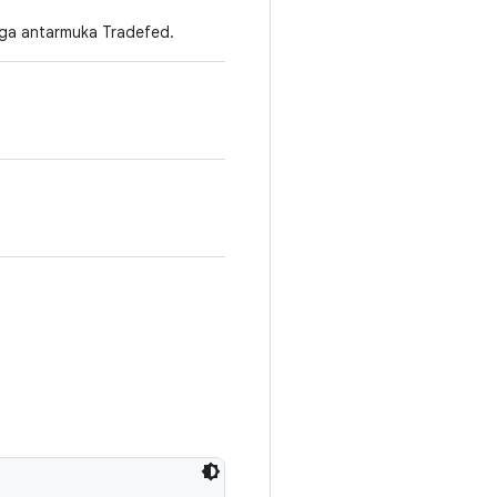
gga antarmuka Tradefed.