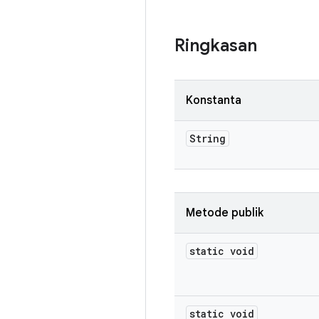
Ringkasan
Konstanta
String
Metode publik
static void
static void