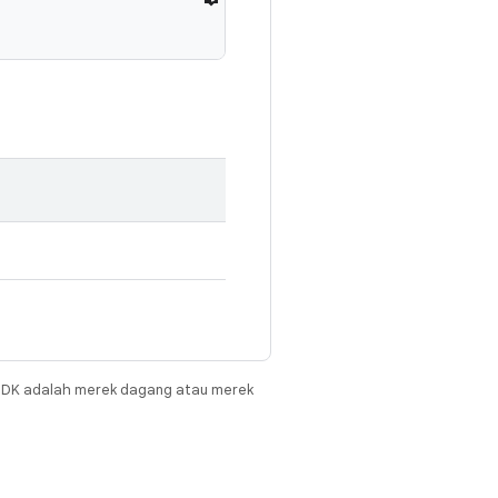
JDK adalah merek dagang atau merek