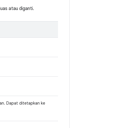
uas atau diganti.
kan. Dapat ditetapkan ke