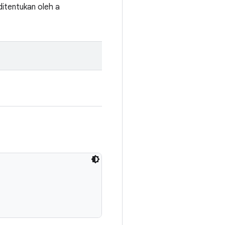
ditentukan oleh a