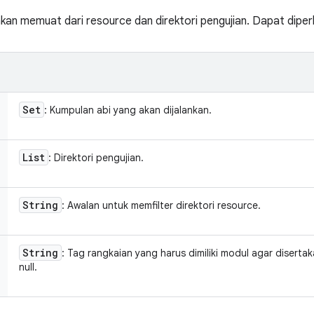
kan memuat dari resource dan direktori pengujian. Dapat diperl
Set
: Kumpulan abi yang akan dijalankan.
List
: Direktori pengujian.
String
: Awalan untuk memfilter direktori resource.
String
: Tag rangkaian yang harus dimiliki modul agar diserta
null.