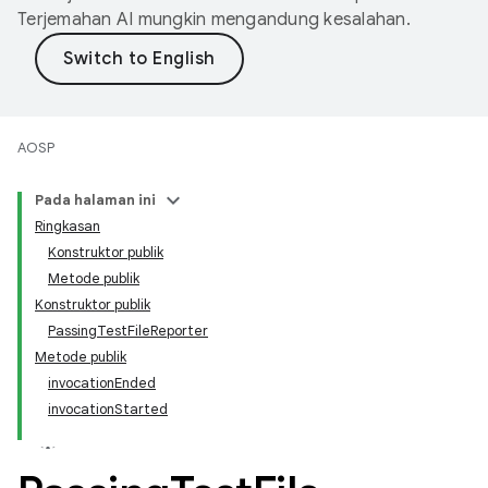
Terjemahan AI mungkin mengandung kesalahan.
AOSP
Pada halaman ini
Ringkasan
Konstruktor publik
Metode publik
Konstruktor publik
PassingTestFileReporter
Metode publik
invocationEnded
invocationStarted