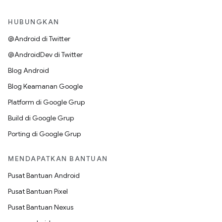
HUBUNGKAN
@Android di Twitter
@AndroidDev di Twitter
Blog Android
Blog Keamanan Google
Platform di Google Grup
Build di Google Grup
Porting di Google Grup
MENDAPATKAN BANTUAN
Pusat Bantuan Android
Pusat Bantuan Pixel
Pusat Bantuan Nexus