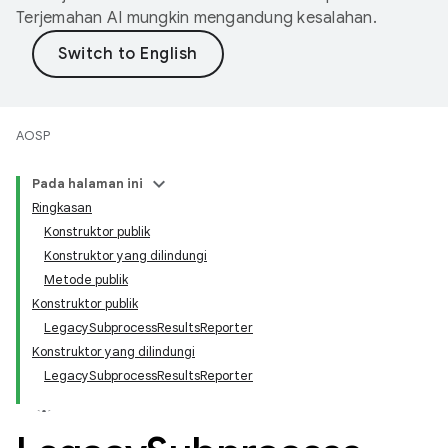
Terjemahan AI mungkin mengandung kesalahan.
AOSP
Pada halaman ini
Ringkasan
Konstruktor publik
Konstruktor yang dilindungi
Metode publik
Konstruktor publik
LegacySubprocessResultsReporter
Konstruktor yang dilindungi
LegacySubprocessResultsReporter