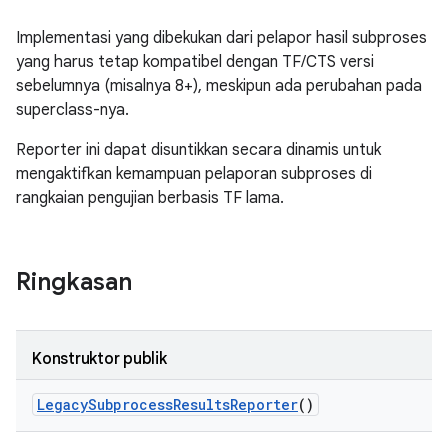
Implementasi yang dibekukan dari pelapor hasil subproses
yang harus tetap kompatibel dengan TF/CTS versi
sebelumnya (misalnya 8+), meskipun ada perubahan pada
superclass-nya.
Reporter ini dapat disuntikkan secara dinamis untuk
mengaktifkan kemampuan pelaporan subproses di
rangkaian pengujian berbasis TF lama.
Ringkasan
Konstruktor publik
Legacy
Subprocess
Results
Reporter
()