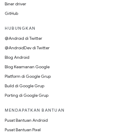
Biner driver
GitHub
HUBUNGKAN
@Android di Twitter
@AndroidDev di Twitter
Blog Android
Blog Keamanan Google
Platform di Google Grup
Build di Google Grup
Porting di Google Grup
MENDAPATKAN BANTUAN
Pusat Bantuan Android
Pusat Bantuan Pixel