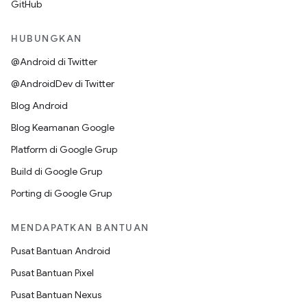
GitHub
HUBUNGKAN
@Android di Twitter
@AndroidDev di Twitter
Blog Android
Blog Keamanan Google
Platform di Google Grup
Build di Google Grup
Porting di Google Grup
MENDAPATKAN BANTUAN
Pusat Bantuan Android
Pusat Bantuan Pixel
Pusat Bantuan Nexus