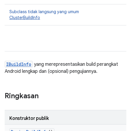
Subclass tidak langsung yang umum
ClusterBuildInfo
IBuildInfo
yang merepresentasikan build perangkat
Android lengkap dan (opsional) pengujiannya.
Ringkasan
Konstruktor publik