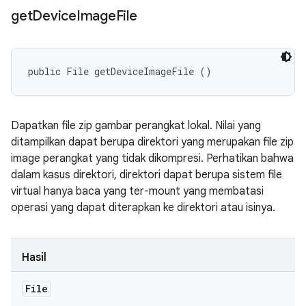
get
Device
Image
File
public File getDeviceImageFile ()
Dapatkan file zip gambar perangkat lokal. Nilai yang
ditampilkan dapat berupa direktori yang merupakan file zip
image perangkat yang tidak dikompresi. Perhatikan bahwa
dalam kasus direktori, direktori dapat berupa sistem file
virtual hanya baca yang ter-mount yang membatasi
operasi yang dapat diterapkan ke direktori atau isinya.
Hasil
File