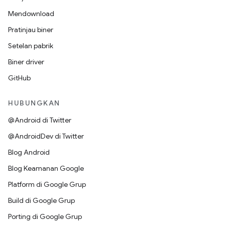
Mendownload
Pratinjau biner
Setelan pabrik
Biner driver
GitHub
HUBUNGKAN
@Android di Twitter
@AndroidDev di Twitter
Blog Android
Blog Keamanan Google
Platform di Google Grup
Build di Google Grup
Porting di Google Grup