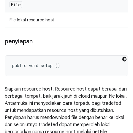
File
File lokal resource host.
penyiapan
public void setup ()
Siapkan resource host. Resource host dapat berasal dari
berbagai tempat, baik jarak jauh di cloud maupun file lokal.
Antarmuka ini menyediakan cara terpadu bagi tradefed
untuk mendapatkan resource host yang dibutuhkan.
Penyiapan harus mendownload file dengan benar ke lokal
dan selanjutnya tradefed dapat memperoleh lokal
berdasarkan nama resource host melalui getFile.