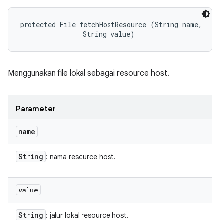
protected File fetchHostResource (String name, 

                String value)
Menggunakan file lokal sebagai resource host.
Parameter
name
String
: nama resource host.
value
String
: jalur lokal resource host.