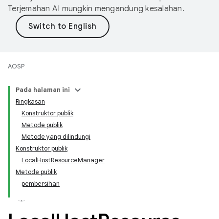
Terjemahan AI mungkin mengandung kesalahan.
AOSP
Pada halaman ini
Ringkasan
Konstruktor publik
Metode publik
Metode yang dilindungi
Konstruktor publik
LocalHostResourceManager
Metode publik
pembersihan