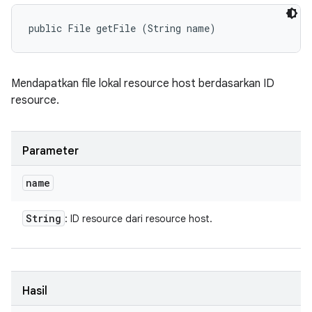
public File getFile (String name)
Mendapatkan file lokal resource host berdasarkan ID
resource.
Parameter
name
String
: ID resource dari resource host.
Hasil