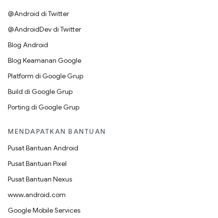
@Android di Twitter
@AndroidDev di Twitter
Blog Android
Blog Keamanan Google
Platform di Google Grup
Build di Google Grup
Porting di Google Grup
MENDAPATKAN BANTUAN
Pusat Bantuan Android
Pusat Bantuan Pixel
Pusat Bantuan Nexus
www.android.com
Google Mobile Services