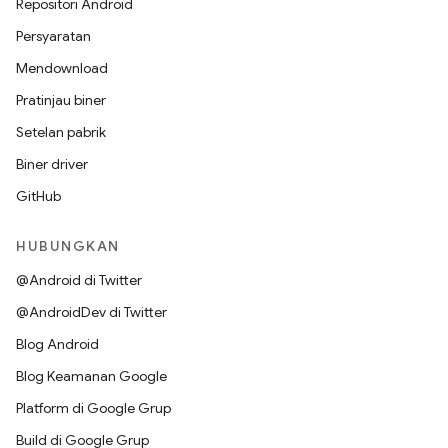
Repositori Android
Persyaratan
Mendownload
Pratinjau biner
Setelan pabrik
Biner driver
GitHub
HUBUNGKAN
@Android di Twitter
@AndroidDev di Twitter
Blog Android
Blog Keamanan Google
Platform di Google Grup
Build di Google Grup