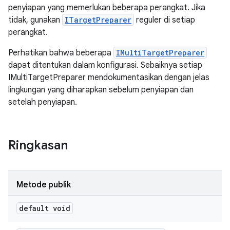
penyiapan yang memerlukan beberapa perangkat. Jika
tidak, gunakan
ITargetPreparer
reguler di setiap
perangkat.
Perhatikan bahwa beberapa
IMultiTargetPreparer
dapat ditentukan dalam konfigurasi. Sebaiknya setiap
IMultiTargetPreparer mendokumentasikan dengan jelas
lingkungan yang diharapkan sebelum penyiapan dan
setelah penyiapan.
Ringkasan
Metode publik
default void