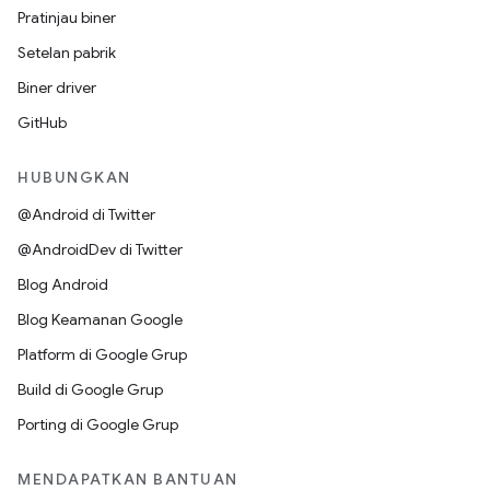
Pratinjau biner
Setelan pabrik
Biner driver
GitHub
HUBUNGKAN
@Android di Twitter
@AndroidDev di Twitter
Blog Android
Blog Keamanan Google
Platform di Google Grup
Build di Google Grup
Porting di Google Grup
MENDAPATKAN BANTUAN