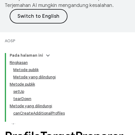
Terjemahan AI mungkin mengandung kesalahan.
AOSP
Pada halaman ini
Ringkasan
Metode publik
Metode yang dilindungi
Metode publik
setUp
tearDown
Metode yang dilindungi
canCreateAdditionalProfiles