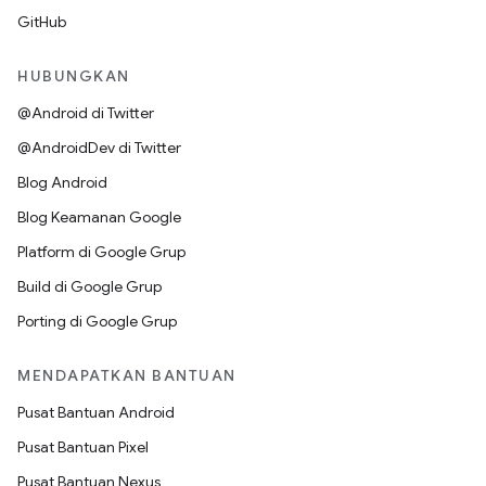
GitHub
HUBUNGKAN
@Android di Twitter
@AndroidDev di Twitter
Blog Android
Blog Keamanan Google
Platform di Google Grup
Build di Google Grup
Porting di Google Grup
MENDAPATKAN BANTUAN
Pusat Bantuan Android
Pusat Bantuan Pixel
Pusat Bantuan Nexus