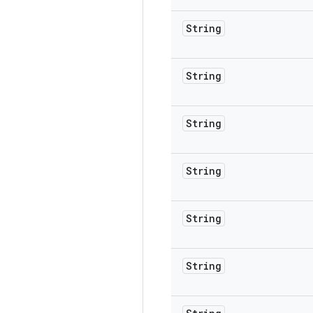
String
String
String
String
String
String