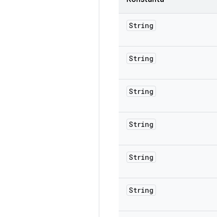
String
String
String
String
String
String