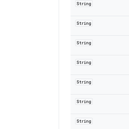
String
String
String
String
String
String
String