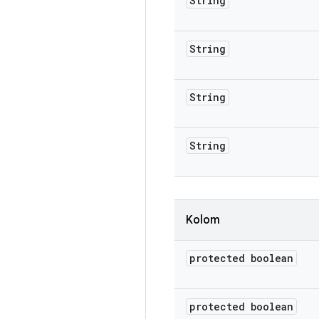
String
String
String
String
Kolom
protected boolean
protected boolean