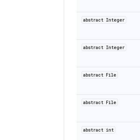
abstract Integer
abstract Integer
abstract File
abstract File
abstract int