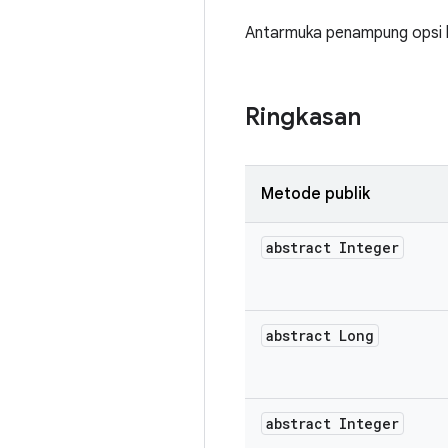
Antarmuka penampung opsi ho
Ringkasan
Metode publik
abstract Integer
abstract Long
abstract Integer