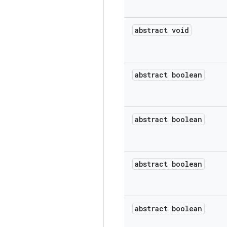
abstract void
abstract boolean
abstract boolean
abstract boolean
abstract boolean