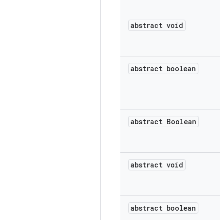
abstract void
abstract boolean
abstract Boolean
abstract void
abstract boolean