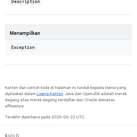
Description
Menampilkan
Exception
Konten dan contoh kode di halaman ini tunduk kepada lisensi yang
dijelaskan dalam
Lisensi Konten
. Java dan OpenJDK adalah merek
dagang atau merek dagang terdaftar dari Oracle dan/atau
afiliasinya.
Terakhir diperbarui pada 2026-06-22 UTC.
BUILD