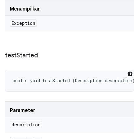
Menampilkan
Exception
test
Started
public void testStarted (Description description)
Parameter
description