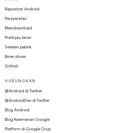
Repositori Android
Persyaratan
Mendownload
Pratinjau biner
Setelan pabrik
Biner driver
GitHub
HUBUNGKAN
@Android di Twitter
@AndroidDev di Twitter
Blog Android
Blog Keamanan Google
Platform di Google Grup