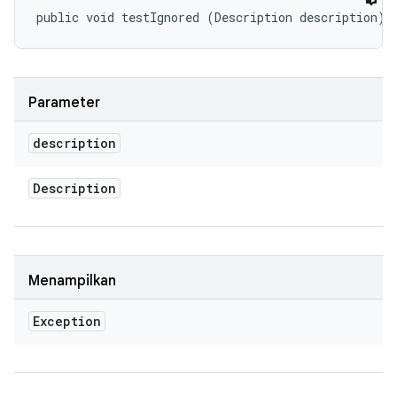
public void testIgnored (Description description)
Parameter
description
Description
Menampilkan
Exception