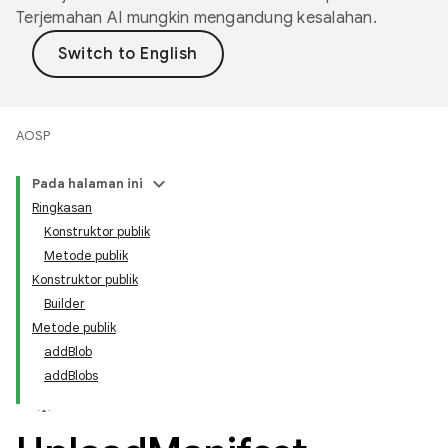
Terjemahan AI mungkin mengandung kesalahan.
AOSP
Pada halaman ini
Ringkasan
Konstruktor publik
Metode publik
Konstruktor publik
Builder
Metode publik
addBlob
addBlobs