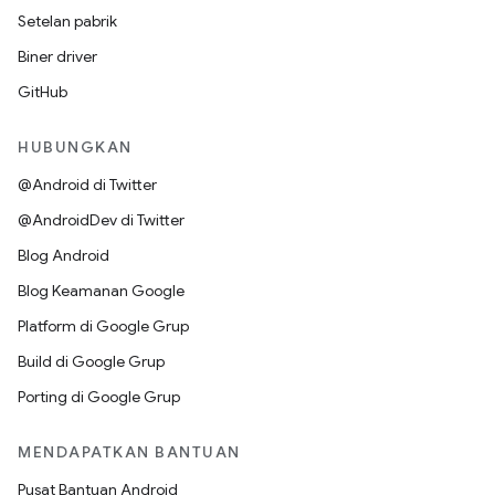
Setelan pabrik
Biner driver
GitHub
HUBUNGKAN
@Android di Twitter
@AndroidDev di Twitter
Blog Android
Blog Keamanan Google
Platform di Google Grup
Build di Google Grup
Porting di Google Grup
MENDAPATKAN BANTUAN
Pusat Bantuan Android