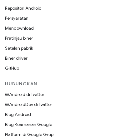
Repositori Android
Persyaratan
Mendownload
Pratinjau biner
Setelan pabrik
Biner driver
GitHub
HUBUNGKAN
@Android di Twitter
@AndroidDev di Twitter
Blog Android
Blog Keamanan Google
Platform di Google Grup