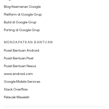
Blog Keamanan Google
Platform di Google Grup
Build di Google Grup
Porting di Google Grup
MENDAPATKAN BANTUAN
Pusat Bantuan Android
Pusat Bantuan Pixel
Pusat Bantuan Nexus
www.android.com
Google Mobile Services
Stack Overflow
Pelacak Masalah