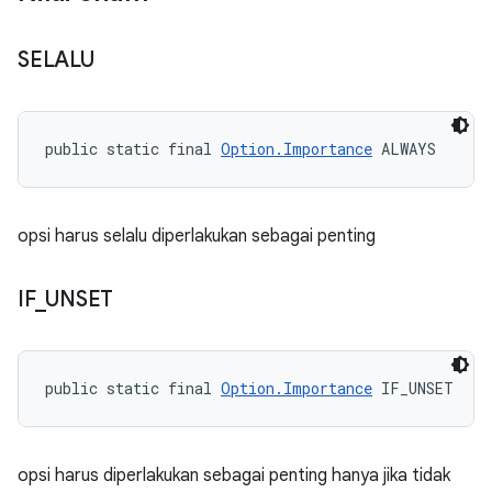
SELALU
public static final 
Option.Importance
 ALWAYS
opsi harus selalu diperlakukan sebagai penting
IF
_
UNSET
public static final 
Option.Importance
 IF_UNSET
opsi harus diperlakukan sebagai penting hanya jika tidak