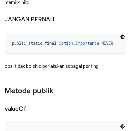
memiliki nilai
JANGAN PERNAH
public static final 
Option.Importance
 NEVER
opsi tidak boleh diperlakukan sebagai penting
Metode publik
value
Of