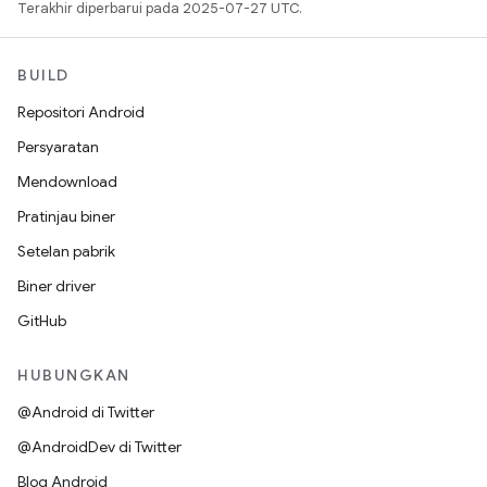
Terakhir diperbarui pada 2025-07-27 UTC.
BUILD
Repositori Android
Persyaratan
Mendownload
Pratinjau biner
Setelan pabrik
Biner driver
GitHub
HUBUNGKAN
@Android di Twitter
@AndroidDev di Twitter
Blog Android