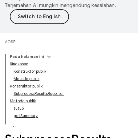
Terjemahan AI mungkin mengandung kesalahan.
AOSP
Pada halaman ini
Ringkasan
Konstruktor publik
Metode publik
Konstruktor publik
SubprocessResultsReporter
Metode publik
tutup
getSummary