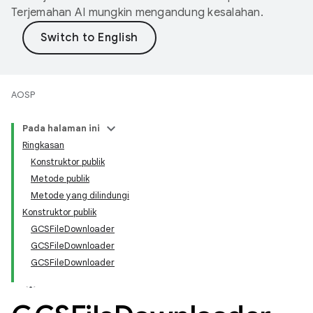
Terjemahan AI mungkin mengandung kesalahan.
AOSP
Pada halaman ini
Ringkasan
Konstruktor publik
Metode publik
Metode yang dilindungi
Konstruktor publik
GCSFileDownloader
GCSFileDownloader
GCSFileDownloader