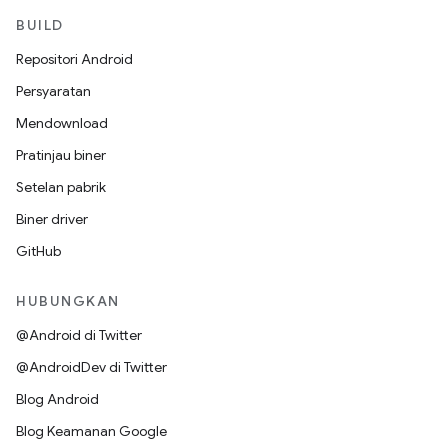
BUILD
Repositori Android
Persyaratan
Mendownload
Pratinjau biner
Setelan pabrik
Biner driver
GitHub
HUBUNGKAN
@Android di Twitter
@AndroidDev di Twitter
Blog Android
Blog Keamanan Google