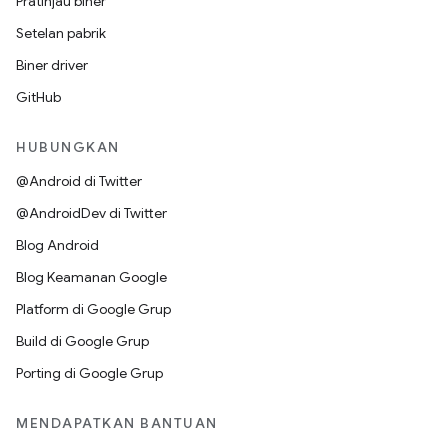
Pratinjau biner
Setelan pabrik
Biner driver
GitHub
HUBUNGKAN
@Android di Twitter
@AndroidDev di Twitter
Blog Android
Blog Keamanan Google
Platform di Google Grup
Build di Google Grup
Porting di Google Grup
MENDAPATKAN BANTUAN