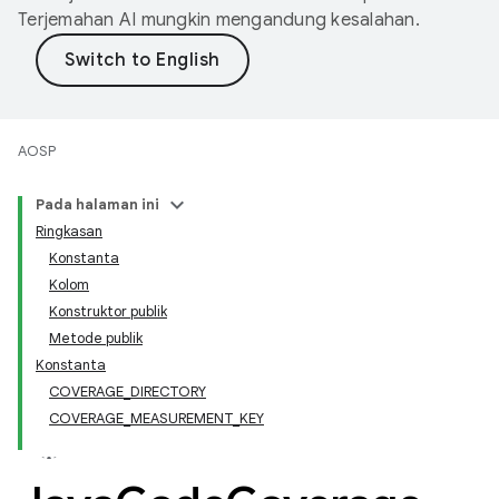
Terjemahan AI mungkin mengandung kesalahan.
AOSP
Pada halaman ini
Ringkasan
Konstanta
Kolom
Konstruktor publik
Metode publik
Konstanta
COVERAGE_DIRECTORY
COVERAGE_MEASUREMENT_KEY