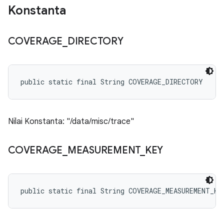
Konstanta
COVERAGE
_
DIRECTORY
public static final String COVERAGE_DIRECTORY
Nilai Konstanta: "/data/misc/trace"
COVERAGE
_
MEASUREMENT
_
KEY
public static final String COVERAGE_MEASUREMENT_KE