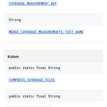
COVERAGE
_
MEASUREMENT
_
KEY
String
MERGE
_
COVERAGE
_
MEASUREMENTS
_
TEST
_
NAME
Kolom
public static final String
COMPRESS
_
COVERAGE
_
FILES
public static final String