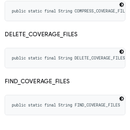
public static final String COMPRESS_COVERAGE_FILES
DELETE
_
COVERAGE
_
FILES
public static final String DELETE_COVERAGE_FILES
FIND
_
COVERAGE
_
FILES
public static final String FIND_COVERAGE_FILES