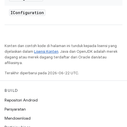
IConfiguration
Konten dan contoh kode di halaman ini tunduk kepada lisensi yang
dijelaskan dalam
Lisensi Konten
. Java dan OpenJDK adalah merek
dagang atau merek dagang terdaftar dari Oracle dan/atau
afiliasinya.
Terakhir diperbarui pada 2026-06-22 UTC.
BUILD
Repositori Android
Persyaratan
Mendownload