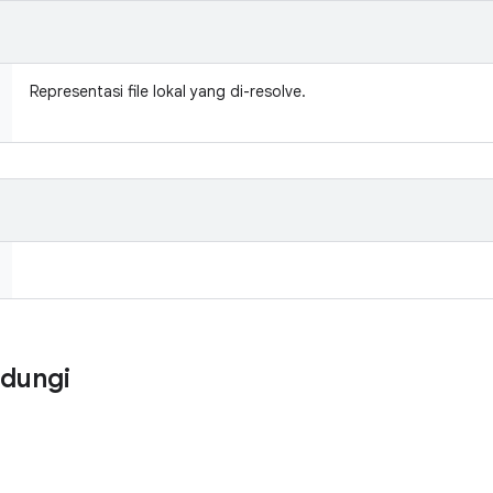
Representasi file lokal yang di-resolve.
ndungi