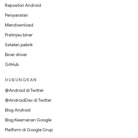
Repositori Android
Persyaratan
Mendownload
Pratinjau biner
Setelan pabrik
Biner driver
GitHub
HUBUNGKAN
@Android di Twitter
@AndroidDev di Twitter
Blog Android
Blog Keamanan Google
Platform di Google Grup