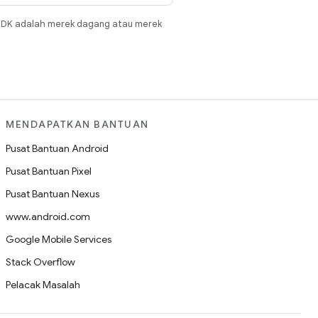
JDK adalah merek dagang atau merek
MENDAPATKAN BANTUAN
Pusat Bantuan Android
Pusat Bantuan Pixel
Pusat Bantuan Nexus
www.android.com
Google Mobile Services
Stack Overflow
Pelacak Masalah