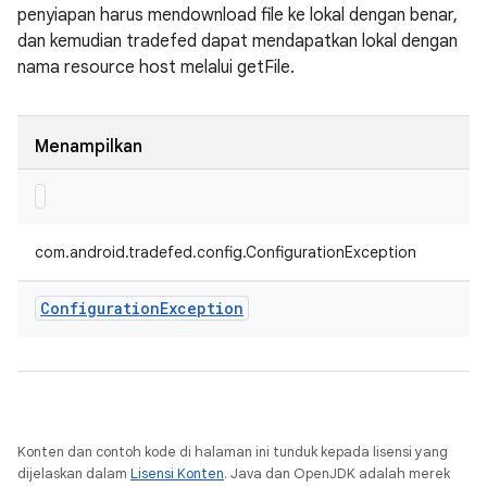
penyiapan harus mendownload file ke lokal dengan benar,
dan kemudian tradefed dapat mendapatkan lokal dengan
nama resource host melalui getFile.
Menampilkan
com.android.tradefed.config.ConfigurationException
Configuration
Exception
Konten dan contoh kode di halaman ini tunduk kepada lisensi yang
dijelaskan dalam
Lisensi Konten
. Java dan OpenJDK adalah merek