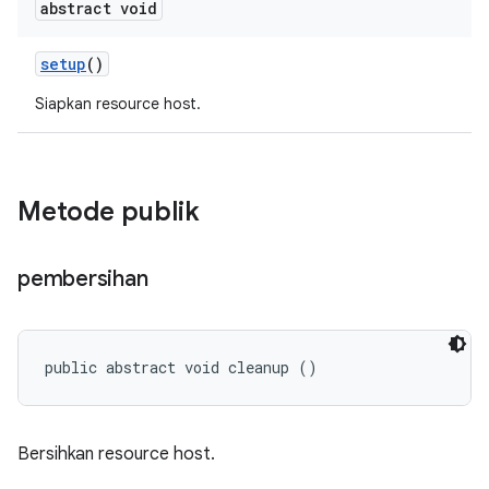
abstract void
setup
()
Siapkan resource host.
Metode publik
pembersihan
public abstract void cleanup ()
Bersihkan resource host.