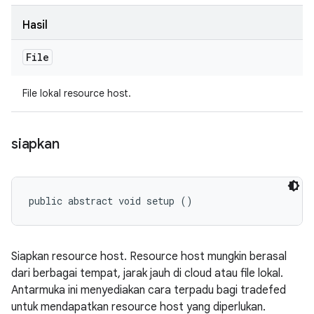
Hasil
File
File lokal resource host.
siapkan
public abstract void setup ()
Siapkan resource host. Resource host mungkin berasal
dari berbagai tempat, jarak jauh di cloud atau file lokal.
Antarmuka ini menyediakan cara terpadu bagi tradefed
untuk mendapatkan resource host yang diperlukan.