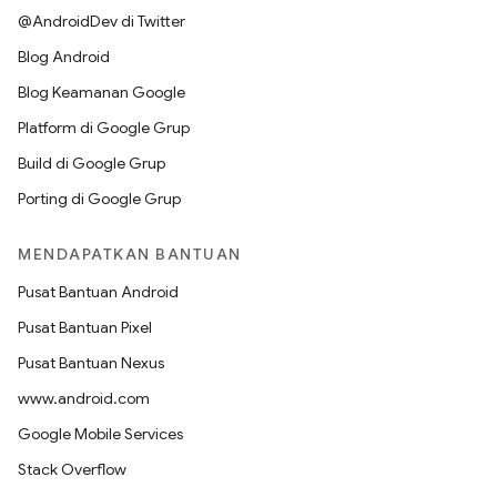
@AndroidDev di Twitter
Blog Android
Blog Keamanan Google
Platform di Google Grup
Build di Google Grup
Porting di Google Grup
MENDAPATKAN BANTUAN
Pusat Bantuan Android
Pusat Bantuan Pixel
Pusat Bantuan Nexus
www.android.com
Google Mobile Services
Stack Overflow