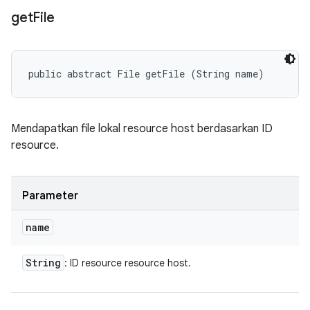
get
File
public abstract File getFile (String name)
Mendapatkan file lokal resource host berdasarkan ID
resource.
Parameter
name
String
: ID resource resource host.