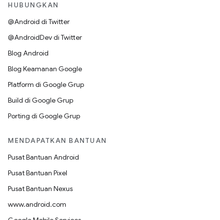
HUBUNGKAN
@Android di Twitter
@AndroidDev di Twitter
Blog Android
Blog Keamanan Google
Platform di Google Grup
Build di Google Grup
Porting di Google Grup
MENDAPATKAN BANTUAN
Pusat Bantuan Android
Pusat Bantuan Pixel
Pusat Bantuan Nexus
www.android.com