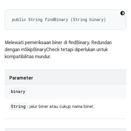
public String findBinary (String binary)
Melewati pemeriksaan biner di findBinary. Redundan
dengan mSkipBinaryCheck tetapi diperlukan untuk
kompatibilitas mundur.
Parameter
binary
String
: jalur biner atau cukup nama biner.