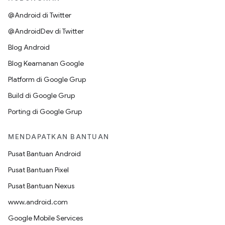
@Android di Twitter
@AndroidDev di Twitter
Blog Android
Blog Keamanan Google
Platform di Google Grup
Build di Google Grup
Porting di Google Grup
MENDAPATKAN BANTUAN
Pusat Bantuan Android
Pusat Bantuan Pixel
Pusat Bantuan Nexus
www.android.com
Google Mobile Services