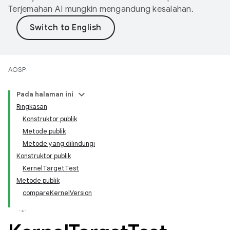
Terjemahan AI mungkin mengandung kesalahan.
AOSP
Pada halaman ini
Ringkasan
Konstruktor publik
Metode publik
Metode yang dilindungi
Konstruktor publik
KernelTargetTest
Metode publik
compareKernelVersion