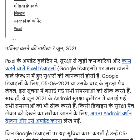
मीडिया फ़्रेमवर्क
सिस्टम
Kernel कॉम्पोनेंट
Pixel
पब्लिश करने की तारीख: 7 जून, 2021
Pixel के अपडेट बुलेटिन में, सुरक्षा से जुड़ी कमजोरियों और
काम
करने वाले Pixel डिवाइसों
(Google डिवाइसों) पर असर डालने
वाले फ़ंक्शन में हुए सुधारों की जानकारी होती है. Google
डिवाइसों के लिए, 05-06-2021 या उसके बाद के सुरक्षा पैच
लेवल, इस सूचना में बताई गई सभी समस्याओं को ठीक करते हैं.
साथ ही, ये जून 2021 के Android सुरक्षा बुलेटिन में बताई गई
सभी समस्याओं को भी ठीक करते हैं. किसी डिवाइस के सुरक्षा पैच
लेवल को देखने का तरीका जानने के लिए,
अपना Android वर्शन
देखना और उसे अपडेट करना
लेख पढ़ें.
जिन Google डिवाइसों पर यह सुविधा काम करती है उन्हें 05-