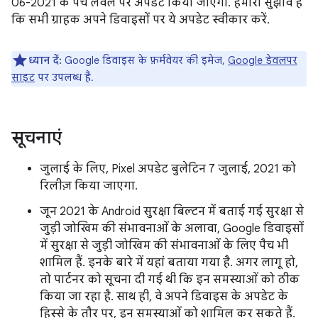
06-2021 के पैच लेवल पर अपडेट किया जाएगा. हमारा सुझाव है
कि सभी ग्राहक अपने डिवाइसों पर ये अपडेट स्वीकार करें.
ध्यान दें:
Google डिवाइस के फ़र्मवेयर की इमेज,
Google डेवलपर
साइट
पर उपलब्ध हैं.
सूचनाएं
जुलाई के लिए, Pixel अपडेट बुलेटिन 7 जुलाई, 2021 को
रिलीज़ किया जाएगा.
जून 2021 के Android सुरक्षा बिल्टन में बताई गई सुरक्षा से
जुड़ी जोखिम की संभावनाओं के अलावा, Google डिवाइसों
में सुरक्षा से जुड़ी जोखिम की संभावनाओं के लिए पैच भी
शामिल हैं. इनके बारे में यहां बताया गया है. अगर लागू हो,
तो पार्टनर को सूचना दी गई थी कि इन समस्याओं को ठीक
किया जा रहा है. साथ ही, वे अपने डिवाइस के अपडेट के
हिस्से के तौर पर, इन समस्याओं को शामिल कर सकते हैं.