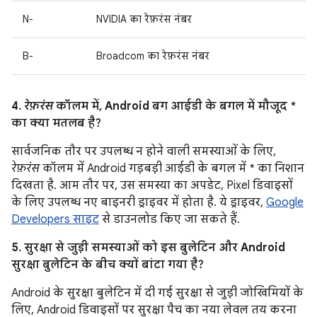
N-
NVIDIA का रेफ़रंस नंबर
B-
Broadcom का रेफ़रंस नंबर
4.
रेफ़रंस
कॉलम में, Android बग आईडी के बगल में मौजूद *
का क्या मतलब है?
सार्वजनिक तौर पर उपलब्ध न होने वाली समस्याओं के लिए,
रेफ़रंस
कॉलम में Android गड़बड़ी आईडी के बगल में * का निशान
दिखता है. आम तौर पर, उस समस्या का अपडेट, Pixel डिवाइसों
के लिए उपलब्ध नए बाइनरी ड्राइवर में होता है. ये ड्राइवर,
Google
Developers साइट
से डाउनलोड किए जा सकते हैं.
5. सुरक्षा से जुड़ी समस्याओं को इस बुलेटिन और Android
सुरक्षा बुलेटिन के बीच क्यों बांटा गया है?
Android के सुरक्षा बुलेटिन में दी गई सुरक्षा से जुड़ी जोखिमियों के
लिए, Android डिवाइसों पर सुरक्षा पैच का नया लेवल तय करना