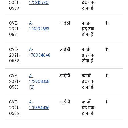
2021-
172312730
हद तक
0559
ठीक है
CVE-
A-
आईडी
काफ़ी
11
2021-
174302683
हद तक
0561
ठीक है
CVE-
A-
आईडी
काफ़ी
11
2021-
176084648
हद तक
0562
ठीक है
CVE-
A-
आईडी
काफ़ी
11
2021-
172908358
हद तक
0563
[
2
]
ठीक है
CVE-
A-
आईडी
काफ़ी
11
2021-
175894436
हद तक
0566
ठीक है