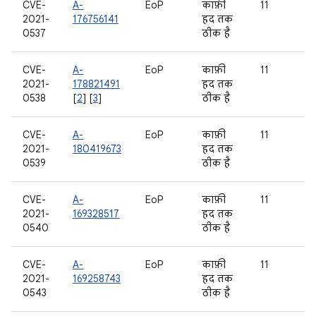
CVE-
A-
EoP
काफ़ी
11
2021-
176756141
हद तक
0537
ठीक है
CVE-
A-
EoP
काफ़ी
11
2021-
178821491
हद तक
0538
[
2
] [
3
]
ठीक है
CVE-
A-
EoP
काफ़ी
11
2021-
180419673
हद तक
0539
ठीक है
CVE-
A-
EoP
काफ़ी
11
2021-
169328517
हद तक
0540
ठीक है
CVE-
A-
EoP
काफ़ी
11
2021-
169258743
हद तक
0543
ठीक है