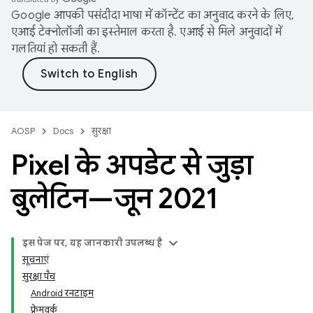
Google आपकी पसंदीदा भाषा में कॉन्टेंट का अनुवाद करने के लिए,
एआई टेक्नोलॉजी का इस्तेमाल करता है. एआई से मिले अनुवादों में
गलतियां हो सकती हैं.
AOSP
Docs
सुरक्षा
Pixel के अपडेट से जुड़ा
बुलेटिन—जून 2021
इस पेज पर, यह जानकारी उपलब्ध है
सूचनाएं
सुरक्षा पैच
Android रनटाइम
फ़्रेमवर्क