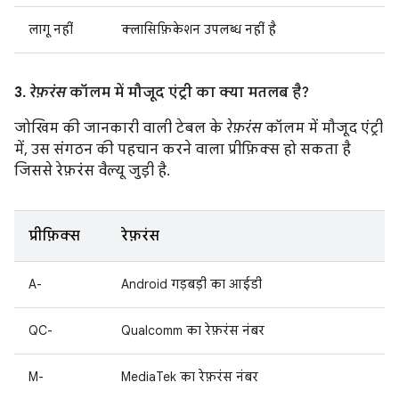
लागू नहीं
क्लासिफ़िकेशन उपलब्ध नहीं है
3.
रेफ़रंस
कॉलम में मौजूद एंट्री का क्या मतलब है?
जोखिम की जानकारी वाली टेबल के
रेफ़रंस
कॉलम में मौजूद एंट्री
में, उस संगठन की पहचान करने वाला प्रीफ़िक्स हो सकता है
जिससे रेफ़रंस वैल्यू जुड़ी है.
प्रीफ़िक्स
रेफ़रंस
A-
Android गड़बड़ी का आईडी
QC-
Qualcomm का रेफ़रंस नंबर
M-
MediaTek का रेफ़रंस नंबर