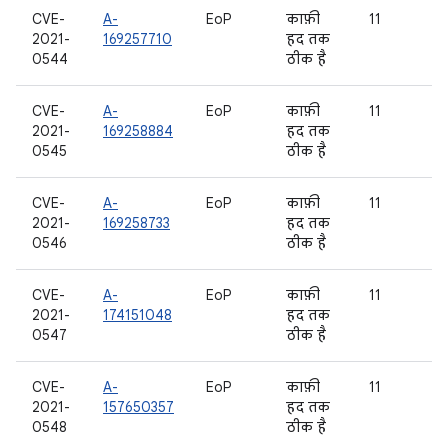
CVE-
A-
EoP
काफ़ी
11
2021-
169257710
हद तक
0544
ठीक है
CVE-
A-
EoP
काफ़ी
11
2021-
169258884
हद तक
0545
ठीक है
CVE-
A-
EoP
काफ़ी
11
2021-
169258733
हद तक
0546
ठीक है
CVE-
A-
EoP
काफ़ी
11
2021-
174151048
हद तक
0547
ठीक है
CVE-
A-
EoP
काफ़ी
11
2021-
157650357
हद तक
0548
ठीक है