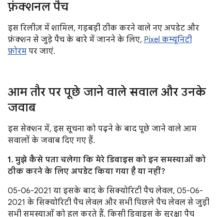
फ़ंक्शनल पैच
इस रिलीज़ में शामिल, गड़बड़ी ठीक करने वाले नए अपडेट और
फ़ंक्शन से जुड़े पैच के बारे में जानने के लिए,
Pixel कम्यूनिटी
फ़ोरम
पर जाएं.
आम तौर पर पूछे जाने वाले सवाल और उनके
जवाब
इस सेक्शन में, इस सूचना को पढ़ने के बाद पूछे जाने वाले आम
सवालों के जवाब दिए गए हैं.
1. मुझे कैसे पता चलेगा कि मेरे डिवाइस को इन समस्याओं को
ठीक करने के लिए अपडेट किया गया है या नहीं?
05-06-2021 या इसके बाद के सिक्योरिटी पैच लेवल, 05-06-
2021 के सिक्योरिटी पैच लेवल और सभी पिछले पैच लेवल से जुड़ी
सभी समस्याओं को हल करते हैं. किसी डिवाइस के सुरक्षा पैच