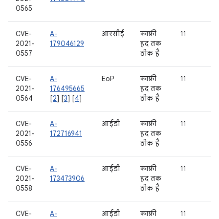
0565
CVE-
A-
आरसीई
काफ़ी
11
2021-
179046129
हद तक
0557
ठीक है
CVE-
A-
EoP
काफ़ी
11
2021-
176495665
हद तक
0564
[
2
] [
3
] [
4
]
ठीक है
CVE-
A-
आईडी
काफ़ी
11
2021-
172716941
हद तक
0556
ठीक है
CVE-
A-
आईडी
काफ़ी
11
2021-
173473906
हद तक
0558
ठीक है
CVE-
A-
आईडी
काफ़ी
11