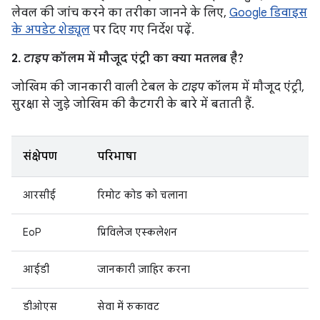
लेवल की जांच करने का तरीका जानने के लिए,
Google डिवाइस
के अपडेट शेड्यूल
पर दिए गए निर्देश पढ़ें.
2.
टाइप
कॉलम में मौजूद एंट्री का क्या मतलब है?
जोखिम की जानकारी वाली टेबल के
टाइप
कॉलम में मौजूद एंट्री,
सुरक्षा से जुड़े जोखिम की कैटगरी के बारे में बताती हैं.
संक्षेपण
परिभाषा
आरसीई
रिमोट कोड को चलाना
EoP
प्रिविलेज एस्कलेशन
आईडी
जानकारी ज़ाहिर करना
डीओएस
सेवा में रुकावट