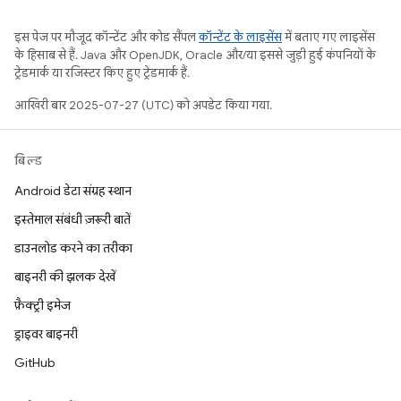
इस पेज पर मौजूद कॉन्टेंट और कोड सैंपल
कॉन्टेंट के लाइसेंस
में बताए गए लाइसेंस
के हिसाब से हैं. Java और OpenJDK, Oracle और/या इससे जुड़ी हुई कंपनियों के
ट्रेडमार्क या रजिस्टर किए हुए ट्रेडमार्क हैं.
आखिरी बार 2025-07-27 (UTC) को अपडेट किया गया.
बिल्ड
Android डेटा संग्रह स्थान
इस्तेमाल संबंधी ज़रूरी बातें
डाउनलोड करने का तरीका
बाइनरी की झलक देखें
फ़ैक्ट्री इमेज
ड्राइवर बाइनरी
GitHub