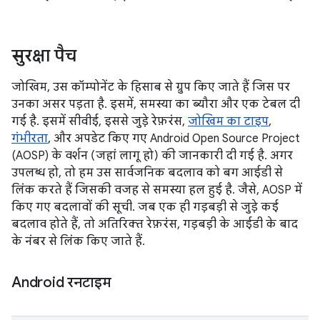
सुरक्षा पैच
जोखिम, उस कॉम्पोनेंट के हिसाब से ग्रुप किए जाते हैं जिस पर
उनका असर पड़ता है. इसमें, समस्या का ब्यौरा और एक टेबल दी
गई है. इसमें सीवीई, इससे जुड़े रेफ़रंस,
जोखिम का टाइप
,
गंभीरता
, और अपडेट किए गए Android Open Source Project
(AOSP) के वर्शन (जहां लागू हो) की जानकारी दी गई है. अगर
उपलब्ध हो, तो हम उस सार्वजनिक बदलाव को बग आईडी से
लिंक करते हैं जिसकी वजह से समस्या हल हुई है. जैसे, AOSP में
किए गए बदलावों की सूची. जब एक ही गड़बड़ी से जुड़े कई
बदलाव होते हैं, तो अतिरिक्त रेफ़रंस, गड़बड़ी के आईडी के बाद
के नंबर से लिंक किए जाते हैं.
Android रनटाइम