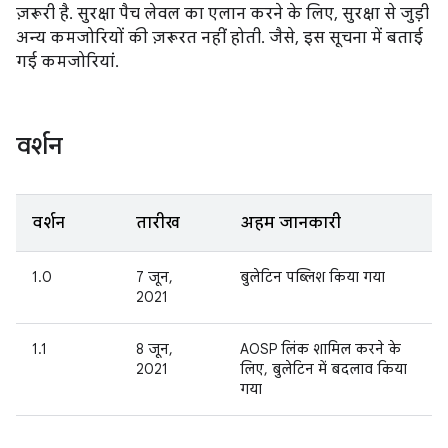
ज़रूरी है. सुरक्षा पैच लेवल का एलान करने के लिए, सुरक्षा से जुड़ी
अन्य कमजोरियों की ज़रूरत नहीं होती. जैसे, इस सूचना में बताई
गई कमजोरियां.
वर्शन
वर्शन
तारीख
अहम जानकारी
1.0
7 जून,
बुलेटिन पब्लिश किया गया
2021
1.1
8 जून,
AOSP लिंक शामिल करने के
2021
लिए, बुलेटिन में बदलाव किया
गया