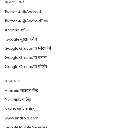
कनेक्ट करें
Twitter पर @Android
Twitter पर @AndroidDev
Android ब्लॉग
'Google सुरक्षा' ब्लॉग
Google Groups पर प्लैटफ़ॉर्म
Google Groups पर बनाना
Google Groups पर पोर्टिंग
मदद पाएं
Android सहायता केंद्र
Pixel सहायता केंद्र
Nexus सहायता केंद्र
www.android.com
Google Mobile Services