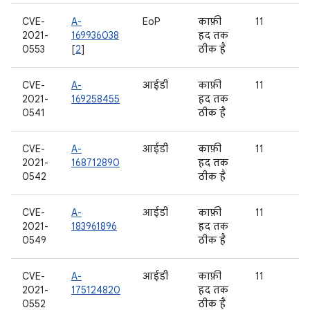
CVE-
A-
EoP
काफ़ी
11
2021-
169936038
हद तक
0553
[
2
]
ठीक है
CVE-
A-
आईडी
काफ़ी
11
2021-
169258455
हद तक
0541
ठीक है
CVE-
A-
आईडी
काफ़ी
11
2021-
168712890
हद तक
0542
ठीक है
CVE-
A-
आईडी
काफ़ी
11
2021-
183961896
हद तक
0549
ठीक है
CVE-
A-
आईडी
काफ़ी
11
2021-
175124820
हद तक
0552
ठीक है