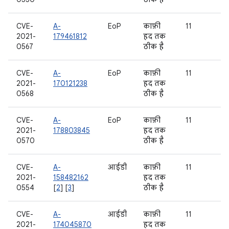
CVE-
A-
EoP
काफ़ी
11
2021-
179461812
हद तक
0567
ठीक है
CVE-
A-
EoP
काफ़ी
11
2021-
170121238
हद तक
0568
ठीक है
CVE-
A-
EoP
काफ़ी
11
2021-
178803845
हद तक
0570
ठीक है
CVE-
A-
आईडी
काफ़ी
11
2021-
158482162
हद तक
0554
[
2
] [
3
]
ठीक है
CVE-
A-
आईडी
काफ़ी
11
2021-
174045870
हद तक