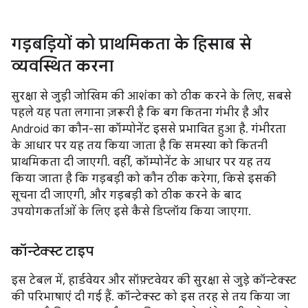
गड़बड़ियों को प्राथमिकता के हिसाब से
व्यवस्थित करना
सुरक्षा से जुड़ी जोखिम की आशंका को ठीक करने के लिए, सबसे
पहले यह पता लगाना ज़रूरी है कि बग कितना गंभीर है और
Android का कौन-सा कॉम्पोनेंट इससे प्रभावित हुआ है. गंभीरता
के आधार पर यह तय किया जाता है कि समस्या को कितनी
प्राथमिकता दी जाएगी. वहीं, कॉम्पोनेंट के आधार पर यह तय
किया जाता है कि गड़बड़ी को कौन ठीक करेगा, किसे इसकी
सूचना दी जाएगी, और गड़बड़ी को ठीक करने के बाद
उपयोगकर्ताओं के लिए इसे कैसे डिप्लॉय किया जाएगा.
कॉन्टेक्स्ट टाइप
इस टेबल में, हार्डवेयर और सॉफ़्टवेयर की सुरक्षा से जुड़े कॉन्टेक्स्ट
की परिभाषाएं दी गई हैं. कॉन्टेक्स्ट को इस तरह से तय किया जा