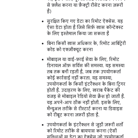
से फ़्लैश करना या फ़ैक्ट्री रीसेट करना ज़रूरी
है)
सुरक्षित किए गए डेटा का रिमोट ऐक्सेस. यह
ऐसा डेटा होता है जिसे सिर्फ़ खास कॉन्टेक्स्ट
के लिए इस्तेमाल किया जा सकता है
बिना किसी खास अधिकार के, रिमोट आर्बिट्रेरी
कोड को एक्ज़ीक्यूट करना
मोबाइल या वाई-फ़ाई सेवा के लिए, रिमोट
डिनायल ऑफ़ सर्विस की समस्या. यह समस्या
तब तक बनी रहती है, जब तक उपयोगकर्ता
कोई कार्रवाई नहीं करता. यह समस्या,
उपयोगकर्ता के किसी इंटरैक्शन के बिना ट्रिगर
होती है. उदाहरण के लिए, खराब पैकेट की
वजह से मोबाइल रेडियो सेवा क्रैश हो जाती है.
यह अपने-आप ठीक नहीं होती. इसके लिए,
मैन्युअल तरीके से रीस्टार्ट करना या डिवाइस
को रीबूट करना ज़रूरी होता है.
उपयोगकर्ता के इंटरैक्शन से जुड़ी ज़रूरी शर्तों
को रिमोट तरीके से बायपास करना (ऐसी
सुविधाओं या डेटा का ऐक्सेस जो उपयोगकर्ता