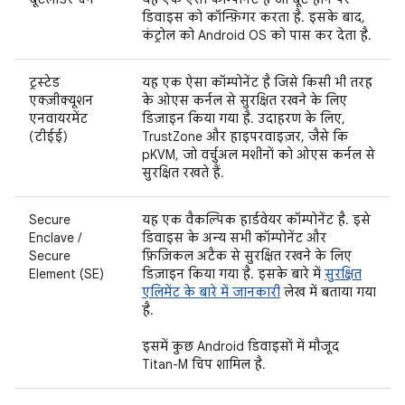
डिवाइस को कॉन्फ़िगर करता है. इसके बाद,
कंट्रोल को Android OS को पास कर देता है.
ट्रस्टेड
यह एक ऐसा कॉम्पोनेंट है जिसे किसी भी तरह
एक्ज़ीक्यूशन
के ओएस कर्नल से सुरक्षित रखने के लिए
एनवायरमेंट
डिज़ाइन किया गया है. उदाहरण के लिए,
(टीईई)
TrustZone और हाइपरवाइज़र, जैसे कि
pKVM, जो वर्चुअल मशीनों को ओएस कर्नल से
सुरक्षित रखते हैं.
Secure
यह एक वैकल्पिक हार्डवेयर कॉम्पोनेंट है. इसे
Enclave /
डिवाइस के अन्य सभी कॉम्पोनेंट और
Secure
फ़िज़िकल अटैक से सुरक्षित रखने के लिए
Element (SE)
डिज़ाइन किया गया है. इसके बारे में
सुरक्षित
एलिमेंट के बारे में जानकारी
लेख में बताया गया
है.
इसमें कुछ Android डिवाइसों में मौजूद
Titan-M चिप शामिल है.