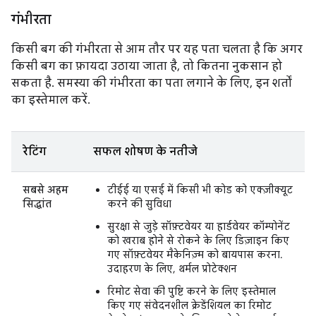
गंभीरता
किसी बग की गंभीरता से आम तौर पर यह पता चलता है कि अगर
किसी बग का फ़ायदा उठाया जाता है, तो कितना नुकसान हो
सकता है. समस्या की गंभीरता का पता लगाने के लिए, इन शर्तों
का इस्तेमाल करें.
रेटिंग
सफल शोषण के नतीजे
सबसे अहम
टीईई या एसई में किसी भी कोड को एक्ज़ीक्यूट
सिद्धांत
करने की सुविधा
सुरक्षा से जुड़े सॉफ़्टवेयर या हार्डवेयर कॉम्पोनेंट
को खराब होने से रोकने के लिए डिज़ाइन किए
गए सॉफ़्टवेयर मैकेनिज़्म को बायपास करना.
उदाहरण के लिए, थर्मल प्रोटेक्शन
रिमोट सेवा की पुष्टि करने के लिए इस्तेमाल
किए गए संवेदनशील क्रेडेंशियल का रिमोट