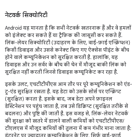
नेटवर्क सिक्योरिटी
Android यह मानता है कि सभी नेटवर्क खतरनाक हैं और वे हमलों
को इंजेक्ट कर सकते हैं या ट्रैफ़िक की जासूसी कर सकते हैं.
लिंक-लेयर सिक्योरिटी (उदाहरण के लिए, वाई-फ़ाई एन्क्रिप्शन)
किसी डिवाइस और उससे कनेक्ट किए गए ऐक्सेस पॉइंट के बीच
होने वाले कम्यूनिकेशन को सुरक्षित करती है. हालांकि, यह
डिवाइस और उन सर्वर के बीच की चेन में मौजूद बाकी लिंक को
सुरक्षित नहीं करती जिनसे डिवाइस कम्यूनिकेट कर रहा है.
इसके उलट, एचटीटीपीएस आम तौर पर पूरे कम्यूनिकेशन को एंड-
टू-एंड सुरक्षित रखता है. यह डेटा को उसके सोर्स पर एन्क्रिप्ट
(सुरक्षित) करता है. इसके बाद, जब डेटा अपने फ़ाइनल
डेस्टिनेशन पर पहुंच जाता है, तब उसे डिक्रिप्ट (सुरक्षित तरीके से
बदलना) और पुष्टि की जाती है. इस वजह से, लिंक-लेयर नेटवर्क
की सुरक्षा को खतरे में डालने वाली कमियों को एचटीटीपीएस/
टीएलएस में मौजूद कमियों की तुलना में कम गंभीर माना जाता है:
इंटरनेट पर ज़्यादातर कम्यूनिकेशन के लिए, सिर्फ़ वाई-फ़ाई