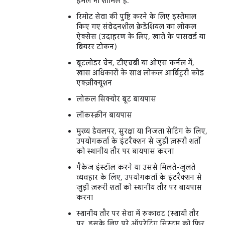
हमले भी शामिल हैं.
रिमोट सेवा की पुष्टि करने के लिए इस्तेमाल
किए गए संवेदनशील क्रेडेंशियल का लोकल
ऐक्सेस (उदाहरण के लिए, खाते के पासवर्ड या
बियरर टोकन)
बूटलोडर चेन, टीएचबी या ओएस कर्नल में,
खास अधिकारों के साथ लोकल आर्बिट्ररी कोड
एक्ज़ीक्यूशन
लोकल सिक्योर बूट बायपास
लॉकस्क्रीन बायपास
मुख्य डेवलपर, सुरक्षा या निजता सेटिंग के लिए,
उपयोगकर्ता के इंटरैक्शन से जुड़ी ज़रूरी शर्तों
को स्थानीय तौर पर बायपास करना
पैकेज इंस्टॉल करने या उससे मिलते-जुलते
व्यवहार के लिए, उपयोगकर्ता के इंटरैक्शन से
जुड़ी ज़रूरी शर्तों को स्थानीय तौर पर बायपास
करना
स्थानीय तौर पर सेवा में रुकावट (स्थायी तौर
पर, इसके लिए पूरे ऑपरेटिंग सिस्टम को फिर