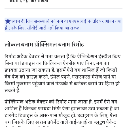
कार्रवाई नहीं कर सकता
ध्यान दें:
जिन समस्याओं को कम या एनएसआई के तौर पर आंका गया
है उनके लिए, सीवीई जारी नहीं किया जा सकता.
लोकल बनाम प्रॉक्सिमल बनाम रिमोट
रिमोट अटैक वेक्टर से पता चलता है कि ऐप्लिकेशन इंस्टॉल किए
बिना या डिवाइस का फ़िज़िकल ऐक्सेस पाए बिना, बग का
फ़ायदा उठाया जा सकता है. इसमें ऐसे बग शामिल हैं जो किसी
वेब पेज को ब्राउज़ करने, ईमेल पढ़ने, एसएमएस मैसेज पाने या
किसी नुकसान पहुंचाने वाले नेटवर्क से कनेक्ट करने पर ट्रिगर हो
सकते हैं.
प्रॉक्सिमल अटैक वेक्टर को रिमोट माना जाता है. इनमें ऐसे बग
शामिल हैं जिनका फ़ायदा सिर्फ़ ऐसा हमलावर उठा सकता है जो
टारगेट डिवाइस के आस-पास मौजूद हो. उदाहरण के लिए, ऐसा
बग जिसके लिए खराब फ़ॉर्मैट वाले वाई-फ़ाई या ब्लूटूथ पैकेट