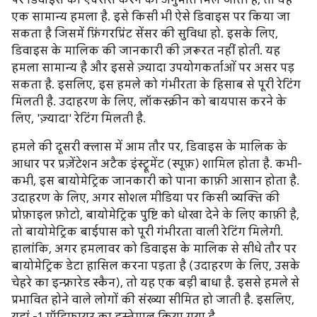
पर डिवाइस को ऐक्सेस करने की अनुमति मिल जाती है, तो यह
एक सामान्य हमला है. इसे किसी भी ऐसे डिवाइस पर किया जा
सकता है जिसमें फ़िंगरप्रिंट सेंसर की सुविधा हो. इसके लिए,
डिवाइस के मालिक की जानकारी की ज़रूरत नहीं होती. यह
हमला सामान्य है और इससे ज़्यादा उपयोगकर्ताओं पर असर पड़
सकता है. इसलिए, इस हमले को गंभीरता के हिसाब से पूरी रेटिंग
मिलती है. उदाहरण के लिए, लॉकस्क्रीन को बायपास करने के
लिए, 'ज़्यादा' रेटिंग मिलती है.
हमले की दूसरी क्लास में आम तौर पर, डिवाइस के मालिक के
आधार पर प्रज़ेंटेशन अटैक इंस्ट्रूमेंट (स्पूफ़) शामिल होता है. कभी-
कभी, इस बायोमेट्रिक जानकारी को पाना काफ़ी आसान होता है.
उदाहरण के लिए, अगर सोशल मीडिया पर किसी व्यक्ति की
प्रोफ़ाइल फ़ोटो, बायोमेट्रिक पुष्टि को धोखा देने के लिए काफ़ी है,
तो बायोमेट्रिक बाईपास को पूरी गंभीरता वाली रेटिंग मिलेगी.
हालांकि, अगर हमलावर को डिवाइस के मालिक से सीधे तौर पर
बायोमेट्रिक डेटा हासिल करना पड़ता है (उदाहरण के लिए, उसके
चेहरे का इन्फ़्रारेड स्कैन), तो यह एक बड़ी बाधा है. इससे हमले से
प्रभावित होने वाले लोगों की संख्या सीमित हो जाती है. इसलिए,