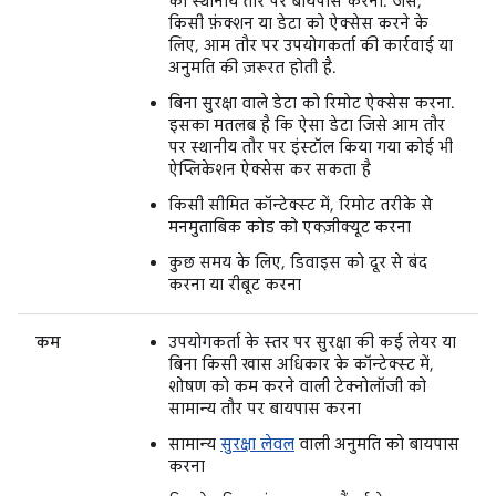
को स्थानीय तौर पर बायपास करना. जैसे,
किसी फ़ंक्शन या डेटा को ऐक्सेस करने के
लिए, आम तौर पर उपयोगकर्ता की कार्रवाई या
अनुमति की ज़रूरत होती है.
बिना सुरक्षा वाले डेटा को रिमोट ऐक्सेस करना.
इसका मतलब है कि ऐसा डेटा जिसे आम तौर
पर स्थानीय तौर पर इंस्टॉल किया गया कोई भी
ऐप्लिकेशन ऐक्सेस कर सकता है
किसी सीमित कॉन्टेक्स्ट में, रिमोट तरीके से
मनमुताबिक कोड को एक्ज़ीक्यूट करना
कुछ समय के लिए, डिवाइस को दूर से बंद
करना या रीबूट करना
कम
उपयोगकर्ता के स्तर पर सुरक्षा की कई लेयर या
बिना किसी खास अधिकार के कॉन्टेक्स्ट में,
शोषण को कम करने वाली टेक्नोलॉजी को
सामान्य तौर पर बायपास करना
सामान्य
सुरक्षा लेवल
वाली अनुमति को बायपास
करना