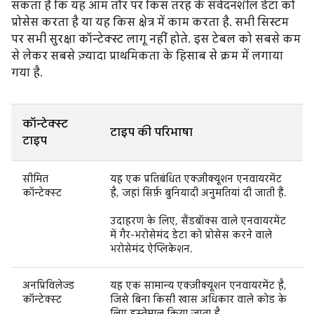
सकता है कि यह आम तौर पर किस तरह के संवेदनशील डेटा को
प्रोसेस करता है या यह किस क्षेत्र में काम करता है. सभी सिस्टम
पर सभी सुरक्षा कॉन्टेक्स्ट लागू नहीं होते. इस टेबल को सबसे कम
से लेकर सबसे ज़्यादा प्राथमिकता के हिसाब से क्रम में लगाया
गया है.
कॉन्टेक्स्ट
टाइप की परिभाषा
टाइप
सीमित
यह एक प्रतिबंधित एक्ज़ीक्यूशन एनवायरमेंट
कॉन्टेक्स्ट
है, जहां सिर्फ़ बुनियादी अनुमतियां दी जाती हैं.
उदाहरण के लिए, सैंडबॉक्स वाले एनवायरमेंट
में गैर-भरोसेमंद डेटा को प्रोसेस करने वाले
भरोसेमंद ऐप्लिकेशन.
अनप्रिविलेज्ड
यह एक सामान्य एक्ज़ीक्यूशन एनवायरमेंट है,
कॉन्टेक्स्ट
जिसे बिना किसी खास अधिकार वाले कोड के
लिए इस्तेमाल किया जाता है.