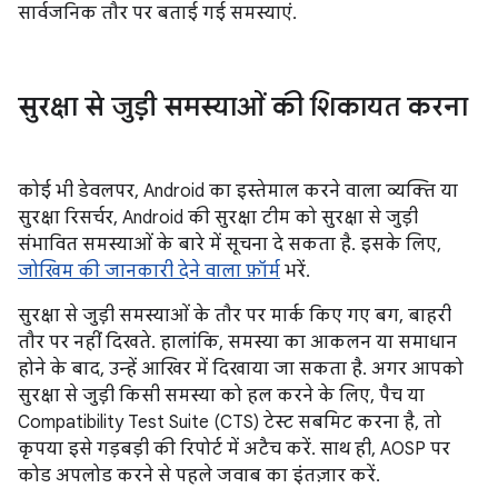
सार्वजनिक तौर पर बताई गई समस्याएं.
सुरक्षा से जुड़ी समस्याओं की शिकायत करना
कोई भी डेवलपर, Android का इस्तेमाल करने वाला व्यक्ति या
सुरक्षा रिसर्चर, Android की सुरक्षा टीम को सुरक्षा से जुड़ी
संभावित समस्याओं के बारे में सूचना दे सकता है. इसके लिए,
जोखिम की जानकारी देने वाला फ़ॉर्म
भरें.
सुरक्षा से जुड़ी समस्याओं के तौर पर मार्क किए गए बग, बाहरी
तौर पर नहीं दिखते. हालांकि, समस्या का आकलन या समाधान
होने के बाद, उन्हें आखिर में दिखाया जा सकता है. अगर आपको
सुरक्षा से जुड़ी किसी समस्या को हल करने के लिए, पैच या
Compatibility Test Suite (CTS) टेस्ट सबमिट करना है, तो
कृपया इसे गड़बड़ी की रिपोर्ट में अटैच करें. साथ ही, AOSP पर
कोड अपलोड करने से पहले जवाब का इंतज़ार करें.