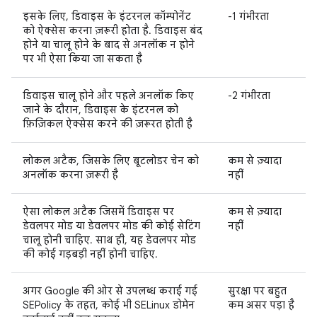
इसके लिए, डिवाइस के इंटरनल कॉम्पोनेंट
-1 गंभीरता
को ऐक्सेस करना ज़रूरी होता है. डिवाइस बंद
होने या चालू होने के बाद से अनलॉक न होने
पर भी ऐसा किया जा सकता है
डिवाइस चालू होने और पहले अनलॉक किए
-2 गंभीरता
जाने के दौरान, डिवाइस के इंटरनल को
फ़िज़िकल ऐक्सेस करने की ज़रूरत होती है
लोकल अटैक, जिसके लिए बूटलोडर चेन को
कम से ज़्यादा
अनलॉक करना ज़रूरी है
नहीं
ऐसा लोकल अटैक जिसमें डिवाइस पर
कम से ज़्यादा
डेवलपर मोड या डेवलपर मोड की कोई सेटिंग
नहीं
चालू होनी चाहिए. साथ ही, यह डेवलपर मोड
की कोई गड़बड़ी नहीं होनी चाहिए.
अगर Google की ओर से उपलब्ध कराई गई
सुरक्षा पर बहुत
SEPolicy के तहत, कोई भी SELinux डोमेन
कम असर पड़ा है