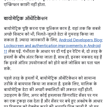
एन्क्रिप्शन काफ़ी नहीं होता.
बायोमेट्रिक ऑथेंटिकेशन
बायोमेट्रिक पुष्टि करना एक मुश्किल काम है. यहां तक कि सबसे
अच्छे सिस्टम को भी, मिलते-जुलते डेटा से गुमराह किया जा
सकता है. ज़्यादा जानकारी के लिए,
Android Developers Blog:
Lockscreen and authentication improvements in Android
11
लेख पढ़ें. गंभीरता के आधार पर दी गई इन रेटिंग से, दो तरह के
हमलों के बीच अंतर किया जाता है. साथ ही, इनका मकसद यह है
कि इनसे अंतिम उपयोगकर्ता को होने वाले जोखिम का पता चल
सके.
पहले तरह के हमलों में, बायोमेट्रिक ऑथेंटिकेशन को सामान्य
तरीके से बायपास किया जा सकता है. इसके लिए, मालिक के
बायोमेट्रिक डेटा की अच्छी क्वालिटी की ज़रूरत नहीं होती.
उदाहरण के लिए, अगर कोई हमलावर फ़िंगरप्रिंट सेंसर पर गम
का एक टुकड़ा रख देता है और सेंसर पर बचे हुए अवशेष के आधार