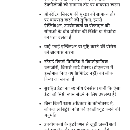
टेक्नोलॉजी को सामान्य तौर पर बायपास करना
ऑपरेटिंग सिस्टम की सुरक्षा को सामान्य तौर
पर बायपास करने की सुविधा. इससे
ऐप्लिकेशन, उपयोगकर्ता या प्रोफ़ाइल की
सीमाओं के बीच प्रोसेस की स्थिति या मेटाडेटा
का पता चलता है
वाई-फ़ाई एन्क्रिप्शन या पुष्टि करने की प्रोसेस
को बायपास करना
स्टैंडर्ड क्रिप्टो प्रिमिटिव में क्रिप्टोग्राफ़िक
कमज़ोरी, जिससे सादे टेक्स्ट (टीएलएस में
इस्तेमाल किए गए प्रिमिटिव नहीं) को लीक
किया जा सकता है
सुरक्षित डेटा का स्थानीय ऐक्सेस (यानी कि ऐसा
डेटा जो सिर्फ़ खास संदर्भ के लिए उपलब्ध है)
बिना किसी खास अधिकार के कॉन्टेक्स्ट में,
लोकल आर्बिट्रेरी कोड को एक्ज़ीक्यूट करने की
अनुमति
उपयोगकर्ता के इंटरैक्शन से जुड़ी ज़रूरी शर्तों