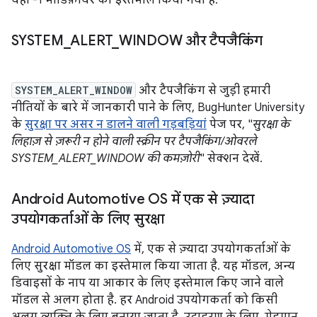
यहां -1 मॉडिफ़ायर का इस्तेमाल किया गया है.
SYSTEM
_
ALERT
_
WINDOW और टैपजैकिंग
SYSTEM_ALERT_WINDOW
और टैपजैकिंग से जुड़ी हमारी
नीतियों के बारे में जानकारी पाने के लिए, BugHunter University
के
सुरक्षा पर असर न डालने वाली गड़बड़ियां
पेज पर, "
सुरक्षा के
लिहाज़ से ज़रूरी न होने वाली स्क्रीन पर टैपजैकिंग/ओवरले
SYSTEM_ALERT_WINDOW की कमज़ोरी
" सेक्शन देखें.
Android Automotive OS में एक से ज़्यादा
उपयोगकर्ताओं के लिए सुरक्षा
Android Automotive OS
में, एक से ज़्यादा उपयोगकर्ताओं के
लिए सुरक्षा मॉडल का इस्तेमाल किया जाता है. यह मॉडल, अन्य
डिवाइसों के नाप या आकार के लिए इस्तेमाल किए जाने वाले
मॉडल से अलग होता है. हर Android उपयोगकर्ता को किसी