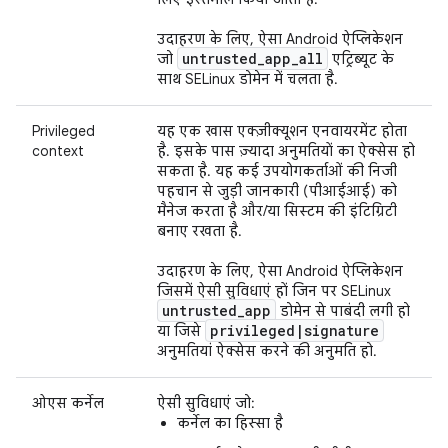
उदाहरण के लिए, ऐसा Android ऐप्लिकेशन
untrusted
_
app
_
all
जो
एट्रिब्यूट के
साथ SELinux डोमेन में चलता है.
Privileged
यह एक खास एक्ज़ीक्यूशन एनवायरमेंट होता
context
है. इसके पास ज़्यादा अनुमतियों का ऐक्सेस हो
सकता है. यह कई उपयोगकर्ताओं की निजी
पहचान से जुड़ी जानकारी (पीआईआई) को
मैनेज करता है और/या सिस्टम की इंटिग्रिटी
बनाए रखता है.
उदाहरण के लिए, ऐसा Android ऐप्लिकेशन
जिसमें ऐसी सुविधाएं हों जिन पर SELinux
untrusted
_
app
डोमेन से पाबंदी लगी हो
privileged
|
signature
या जिसे
अनुमतियां ऐक्सेस करने की अनुमति हो.
ओएस कर्नेल
ऐसी सुविधाएं जो:
कर्नेल का हिस्सा है