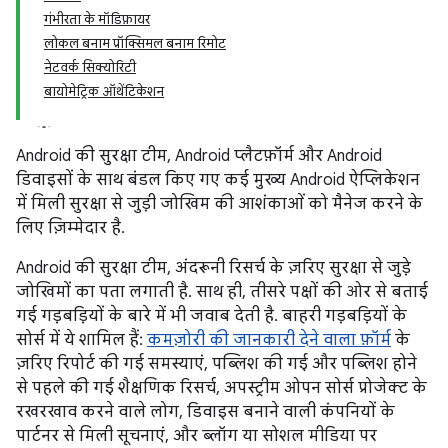
गंभीरता के मॉडिफ़ायर
लोकल बनाम प्रॉक्सिमल बनाम रिमोट
नेटवर्क सिक्योरिटी
बायोमेट्रिक ऑथेंटिकेशन
Android की सुरक्षा टीम, Android प्लैटफ़ॉर्म और Android
डिवाइसों के साथ बंडल किए गए कई मुख्य Android ऐप्लिकेशन
में मिली सुरक्षा से जुड़ी जोखिम की आशंकाओं को मैनेज करने के
लिए ज़िम्मेदार है.
Android की सुरक्षा टीम, अंदरूनी रिसर्च के ज़रिए सुरक्षा से जुड़े
जोखिमों का पता लगाती है. साथ ही, तीसरे पक्षों की ओर से बताई
गई गड़बड़ियों के बारे में भी जवाब देती है. बाहरी गड़बड़ियों के
सोर्स में ये शामिल हैं:
कमज़ोरी की जानकारी देने वाला फ़ॉर्म
के
ज़रिए रिपोर्ट की गई समस्याएं, पब्लिश की गई और पब्लिश होने
से पहले की गई शैक्षणिक रिसर्च, अपस्ट्रीम ओपन सोर्स प्रोजेक्ट के
रखरखाव करने वाले लोग, डिवाइस बनाने वाली कंपनियों के
पार्टनर से मिली सूचनाएं, और ब्लॉग या सोशल मीडिया पर