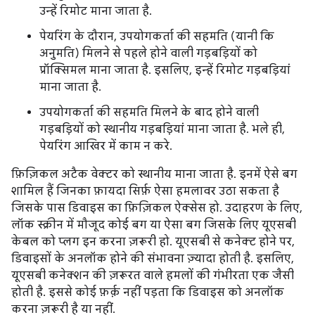
उन्हें रिमोट माना जाता है.
पेयरिंग के दौरान, उपयोगकर्ता की सहमति (यानी कि
अनुमति) मिलने से पहले होने वाली गड़बड़ियों को
प्रॉक्सिमल माना जाता है. इसलिए, इन्हें रिमोट गड़बड़ियां
माना जाता है.
उपयोगकर्ता की सहमति मिलने के बाद होने वाली
गड़बड़ियों को स्थानीय गड़बड़ियां माना जाता है. भले ही,
पेयरिंग आखिर में काम न करे.
फ़िज़िकल अटैक वेक्टर को स्थानीय माना जाता है. इनमें ऐसे बग
शामिल हैं जिनका फ़ायदा सिर्फ़ ऐसा हमलावर उठा सकता है
जिसके पास डिवाइस का फ़िज़िकल ऐक्सेस हो. उदाहरण के लिए,
लॉक स्क्रीन में मौजूद कोई बग या ऐसा बग जिसके लिए यूएसबी
केबल को प्लग इन करना ज़रूरी हो. यूएसबी से कनेक्ट होने पर,
डिवाइसों के अनलॉक होने की संभावना ज़्यादा होती है. इसलिए,
यूएसबी कनेक्शन की ज़रूरत वाले हमलों की गंभीरता एक जैसी
होती है. इससे कोई फ़र्क़ नहीं पड़ता कि डिवाइस को अनलॉक
करना ज़रूरी है या नहीं.