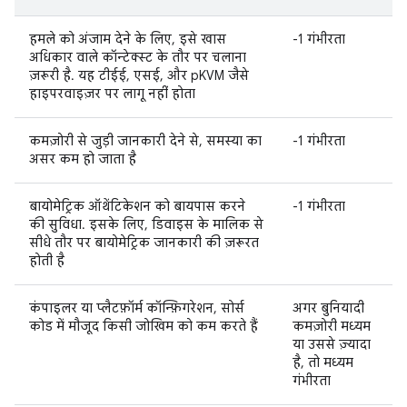
हमले को अंजाम देने के लिए, इसे खास
-1 गंभीरता
अधिकार वाले कॉन्टेक्स्ट के तौर पर चलाना
ज़रूरी है. यह टीईई, एसई, और pKVM जैसे
हाइपरवाइज़र पर लागू नहीं होता
कमज़ोरी से जुड़ी जानकारी देने से, समस्या का
-1 गंभीरता
असर कम हो जाता है
बायोमेट्रिक ऑथेंटिकेशन को बायपास करने
-1 गंभीरता
की सुविधा. इसके लिए, डिवाइस के मालिक से
सीधे तौर पर बायोमेट्रिक जानकारी की ज़रूरत
होती है
कंपाइलर या प्लैटफ़ॉर्म कॉन्फ़िगरेशन, सोर्स
अगर बुनियादी
कोड में मौजूद किसी जोखिम को कम करते हैं
कमज़ोरी मध्यम
या उससे ज़्यादा
है, तो मध्यम
गंभीरता