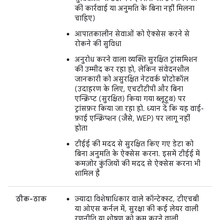
की कार्रवाई या अनुमति के बिना नहीं मिलना
चाहिए)
आपातकालीन सेवाओं को ऐक्सेस करने से
रोकने की सुविधा
अनुरोध करने वाला व्यक्ति सुरक्षित ट्रांसमिशन
की उम्मीद कर रहा हो, लेकिन संवेदनशील
जानकारी को असुरक्षित नेटवर्क प्रोटोकॉल
(उदाहरण के लिए, एचटीटीपी और बिना
एन्क्रिप्ट (सुरक्षित) किया गया ब्लूटूथ) पर
ट्रांसफ़र किया जा रहा हो. ध्यान दें कि यह वाई-
फ़ाई एन्क्रिप्शन (जैसे, WEP) पर लागू नहीं
होता
टीईई की मदद से सुरक्षित किए गए डेटा को
बिना अनुमति के ऐक्सेस करना. इसमें टीईई में
कमज़ोर कुंजियों की मदद से ऐक्सेस करना भी
शामिल है
ठीक-ठाक
ज़्यादा विशेषाधिकार वाले कॉन्टेक्स्ट, टीएचबी
या ओएस कर्नल में, सुरक्षा की कई लेयर वाली
रणनीति या शोषण को कम करने वाली