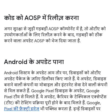
कोड को AOSP में रिलीज़ करना
अगर सुरक्षा से जुड़ी गड़बड़ी AOSP कॉम्पोनेंट में है, तो ओटीए को
उपयोगकर्ताओं के लिए रिलीज़ करने के बाद, गड़बड़ी को ठीक
करने वाला अपडेट AOSP को भेज दिया जाता है.
Android के अपडेट पाना
Android सिस्टम के अपडेट आम तौर पर, डिवाइसों को ओटीए
अपडेट पैकेज के ज़रिए डिलीवर किए जाते हैं. ये अपडेट, डिवाइस
बनाने वाली कंपनी या मोबाइल और इंटरनेट सेवा देने वाली कंपनी
से मिल सकते हैं. Google Pixel डिवाइस के अपडेट, Google
Pixel टीम से मिलते हैं. ये अपडेट, कैरियर के टेक्निकल एक्सेप्टेंस
(टीए) की टेस्टिंग प्रक्रिया पूरी होने के बाद मिलते हैं. Google,
Pixel की फ़ैक्ट्री इमेज
भी पब्लिश करता है. इन्हें डिवाइसों पर