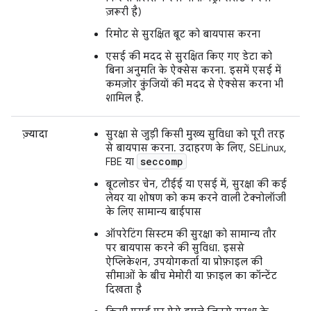
ज़रूरी है)
रिमोट से सुरक्षित बूट को बायपास करना
एसई की मदद से सुरक्षित किए गए डेटा को
बिना अनुमति के ऐक्सेस करना. इसमें एसई में
कमज़ोर कुंजियों की मदद से ऐक्सेस करना भी
शामिल है.
ज़्यादा
सुरक्षा से जुड़ी किसी मुख्य सुविधा को पूरी तरह
से बायपास करना. उदाहरण के लिए, SELinux,
seccomp
FBE या
बूटलोडर चेन, टीईई या एसई में, सुरक्षा की कई
लेयर या शोषण को कम करने वाली टेक्नोलॉजी
के लिए सामान्य बाईपास
ऑपरेटिंग सिस्टम की सुरक्षा को सामान्य तौर
पर बायपास करने की सुविधा. इससे
ऐप्लिकेशन, उपयोगकर्ता या प्रोफ़ाइल की
सीमाओं के बीच मेमोरी या फ़ाइल का कॉन्टेंट
दिखता है