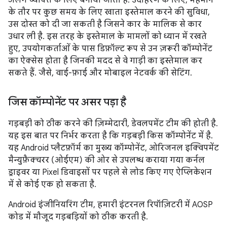
अलग व्यक्ति के लिए बनाया जाता है. उदाहरण के लिए, मेहमान
के तौर पर कुछ समय के लिए खाता इस्तेमाल करने की सुविधा,
उस दोस्त को दी जा सकती है जिसने कार के मालिक से कार
उधार ली है. इस तरह के इस्तेमाल के मामलों को ध्यान में रखते
हुए, उपयोगकर्ताओं के पास डिफ़ॉल्ट रूप से उन ज़रूरी कॉम्पोनेंट
का ऐक्सेस होता है जिनकी मदद से वे गाड़ी का इस्तेमाल कर
सकते हैं. जैसे, वाई-फ़ाई और मोबाइल नेटवर्क की सेटिंग.
जिस कॉम्पोनेंट पर असर पड़ा है
गड़बड़ी को ठीक करने की ज़िम्मेदारी, डेवलपमेंट टीम की होती है.
यह इस बात पर निर्भर करता है कि गड़बड़ी किस कॉम्पोनेंट में है.
यह Android प्लैटफ़ॉर्म का मुख्य कॉम्पोनेंट, ओरिजनल इक्विपमेंट
मैन्युफ़ैक्चरर (ओईएम) की ओर से उपलब्ध कराया गया कर्नल
ड्राइवर या Pixel डिवाइसों पर पहले से लोड किए गए ऐप्लिकेशन
में से कोई एक हो सकता है.
Android इंजीनियरिंग टीम, हमारी इंटरनल रिपॉज़िटरी में AOSP
कोड में मौजूद गड़बड़ियों को ठीक करती है.