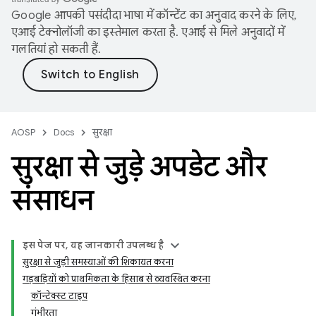
Google आपकी पसंदीदा भाषा में कॉन्टेंट का अनुवाद करने के लिए,
एआई टेक्नोलॉजी का इस्तेमाल करता है. एआई से मिले अनुवादों में
गलतियां हो सकती हैं.
AOSP
Docs
सुरक्षा
सुरक्षा से जुड़े अपडेट और
संसाधन
इस पेज पर, यह जानकारी उपलब्ध है
सुरक्षा से जुड़ी समस्याओं की शिकायत करना
गड़बड़ियों को प्राथमिकता के हिसाब से व्यवस्थित करना
कॉन्टेक्स्ट टाइप
गंभीरता