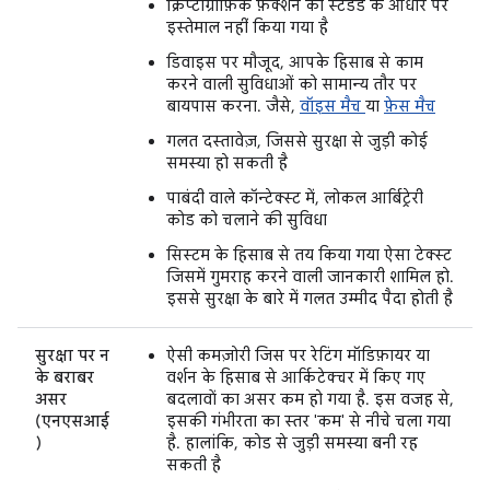
क्रिप्टोग्राफ़िक फ़ंक्शन का स्टैंडर्ड के आधार पर
इस्तेमाल नहीं किया गया है
डिवाइस पर मौजूद, आपके हिसाब से काम
करने वाली सुविधाओं को सामान्य तौर पर
बायपास करना. जैसे,
वॉइस मैच
या
फ़ेस मैच
गलत दस्तावेज़, जिससे सुरक्षा से जुड़ी कोई
समस्या हो सकती है
पाबंदी वाले कॉन्टेक्स्ट में, लोकल आर्बिट्रेरी
कोड को चलाने की सुविधा
सिस्टम के हिसाब से तय किया गया ऐसा टेक्स्ट
जिसमें गुमराह करने वाली जानकारी शामिल हो.
इससे सुरक्षा के बारे में गलत उम्मीद पैदा होती है
सुरक्षा पर न
ऐसी कमज़ोरी जिस पर रेटिंग मॉडिफ़ायर या
के बराबर
वर्शन के हिसाब से आर्किटेक्चर में किए गए
असर
बदलावों का असर कम हो गया है. इस वजह से,
(एनएसआई​
इसकी गंभीरता का स्तर 'कम' से नीचे चला गया
)
है. हालांकि, कोड से जुड़ी समस्या बनी रह
सकती है