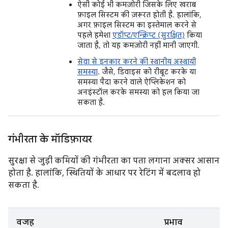
ऐसी कोई भी कमज़ोरी जिसके लिए खराब
फ़ाइल सिस्टम की ज़रूरत होती है. हालांकि,
अगर फ़ाइल सिस्टम का इस्तेमाल करने से
पहले हमेशा
एडॉप्ट/एन्क्रिप्ट (सुरक्षित)
किया
जाता है, तो यह कमज़ोरी नहीं मानी जाएगी.
सेवा से इनकार करने की स्थानीय अस्थायी
समस्या
. जैसे, डिवाइस को रीबूट करके या
समस्या पैदा करने वाले ऐप्लिकेशन को
अनइंस्टॉल करके समस्या को हल किया जा
सकता है.
गंभीरता के मॉडिफ़ायर
सुरक्षा से जुड़ी कमियों की गंभीरता का पता लगाना अक्सर आसान
होता है. हालांकि, स्थितियों के आधार पर रेटिंग में बदलाव हो
सकता है.
वजह
प्रभाव