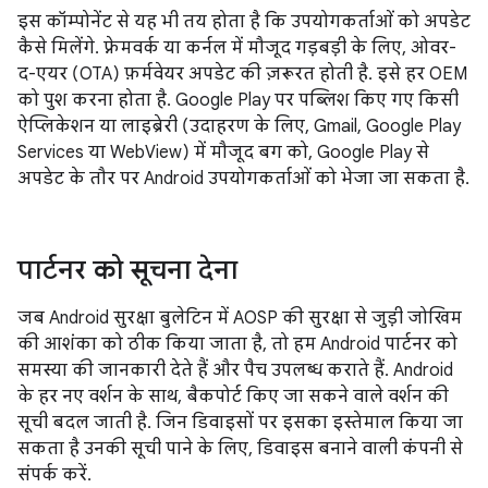
इस कॉम्पोनेंट से यह भी तय होता है कि उपयोगकर्ताओं को अपडेट
कैसे मिलेंगे. फ़्रेमवर्क या कर्नल में मौजूद गड़बड़ी के लिए, ओवर-
द-एयर (OTA) फ़र्मवेयर अपडेट की ज़रूरत होती है. इसे हर OEM
को पुश करना होता है. Google Play पर पब्लिश किए गए किसी
ऐप्लिकेशन या लाइब्रेरी (उदाहरण के लिए, Gmail, Google Play
Services या WebView) में मौजूद बग को, Google Play से
अपडेट के तौर पर Android उपयोगकर्ताओं को भेजा जा सकता है.
पार्टनर को सूचना देना
जब Android सुरक्षा बुलेटिन में AOSP की सुरक्षा से जुड़ी जोखिम
की आशंका को ठीक किया जाता है, तो हम Android पार्टनर को
समस्या की जानकारी देते हैं और पैच उपलब्ध कराते हैं. Android
के हर नए वर्शन के साथ, बैकपोर्ट किए जा सकने वाले वर्शन की
सूची बदल जाती है. जिन डिवाइसों पर इसका इस्तेमाल किया जा
सकता है उनकी सूची पाने के लिए, डिवाइस बनाने वाली कंपनी से
संपर्क करें.