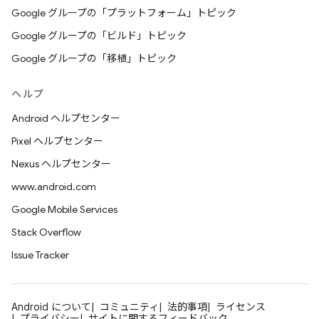
Google グループの「プラットフォーム」トピック
Google グループの「ビルド」トピック
Google グループの「移植」トピック
ヘルプ
Android ヘルプセンター
Pixel ヘルプセンター
Nexus ヘルプセンター
www.android.com
Google Mobile Services
Stack Overflow
Issue Tracker
Android について
コミュニティ
法的事項
ライセンス
プライバシー
サイトに関するフィードバック