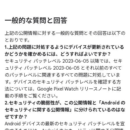
一般的な質問と回答
上記の公開情報に対する一般的な質問とその回答は以下の
とおりです。
1.上記の問題に対処するようにデバイスが更新されている
かどうかを確かめるには、どうすればよいですか？
セキュリティ パッチレベル 2023-06-05 以降では、セキ
ュリティ パッチレベル 2023-06-05 とそれ以前のすべて
のパッチレベルに関連するすべての問題に対処していま
す。デバイスのセキュリティ パッチレベルを確認する方
法については、Google Pixel Watch リリースノートに記
載の手順をご覧ください。
2.セキュリティの脆弱性が、この公開情報と「Android の
セキュリティに関する公開情報」に分けられているのはな
ぜですか？
Android デバイスの最新のセキュリティ パッチレベルを宣