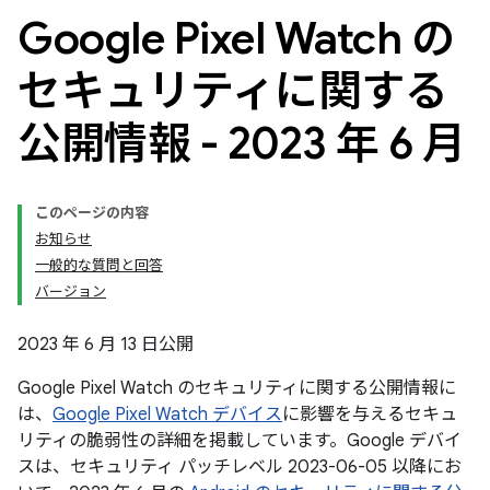
Google Pixel Watch の
セキュリティに関する
公開情報 - 2023 年 6 月
このページの内容
お知らせ
一般的な質問と回答
バージョン
2023 年 6 月 13 日公開
Google Pixel Watch のセキュリティに関する公開情報に
は、
Google Pixel Watch デバイス
に影響を与えるセキュ
リティの脆弱性の詳細を掲載しています。Google デバイ
スは、セキュリティ パッチレベル 2023-06-05 以降にお