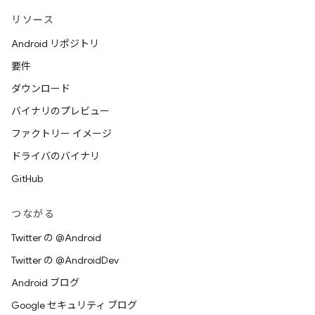
リソース
Android リポジトリ
要件
ダウンロード
バイナリのプレビュー
ファクトリー イメージ
ドライバのバイナリ
GitHub
つながる
Twitter の @Android
Twitter の @AndroidDev
Android ブログ
Google セキュリティ ブログ