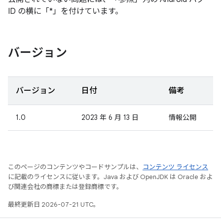
ID の横に「*」を付けています。
バージョン
バージョン
日付
備考
1.0
2023 年 6 月 13 日
情報公開
このページのコンテンツやコードサンプルは、
コンテンツ ライセンス
に記載のライセンスに従います。Java および OpenJDK は Oracle およ
び関連会社の商標または登録商標です。
最終更新日 2026-07-21 UTC。