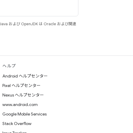
 および OpenJDK は Oracle および関連
ヘルプ
Android ヘルプセンター
Pixel ヘルプセンター
Nexus ヘルプセンター
www.android.com
Google Mobile Services
Stack Overflow