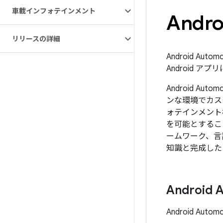
車載インフォテインメント
Andro
リリースの詳細
Android A
Android 
Android 
ンな環境でカス
ォテインメント
を可能とするこ
ームワーク、言語
知識と完成した
Android 
Android A