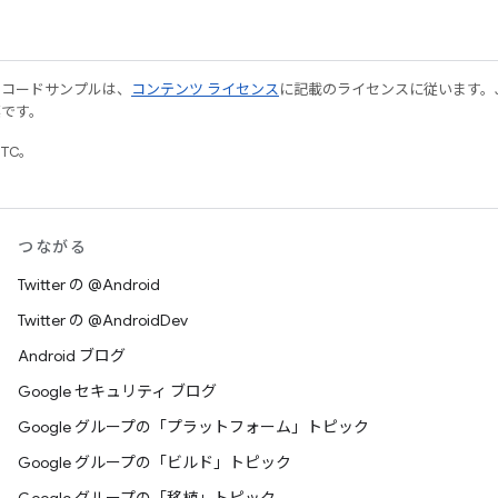
やコードサンプルは、
コンテンツ ライセンス
に記載のライセンスに従います。Java
標です。
UTC。
つながる
Twitter の @Android
Twitter の @AndroidDev
Android ブログ
Google セキュリティ ブログ
Google グループの「プラットフォーム」トピック
Google グループの「ビルド」トピック