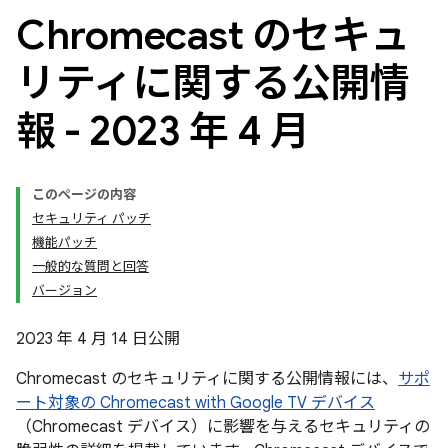
Chromecast のセキュ
リティに関する公開情
報 - 2023 年 4 月
このページの内容
セキュリティ パッチ
機能パッチ
一般的な質問と回答
バージョン
2023 年 4 月 14 日公開
Chromecast のセキュリティに関する公開情報には、
サポ
ート対象の Chromecast with Google TV デバイス
（Chromecast デバイス）に影響を与えるセキュリティの