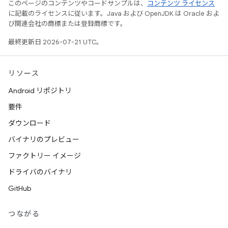
このページのコンテンツやコードサンプルは、
コンテンツ ライセンス
に記載のライセンスに従います。Java および OpenJDK は Oracle およ
び関連会社の商標または登録商標です。
最終更新日 2026-07-21 UTC。
リソース
Android リポジトリ
要件
ダウンロード
バイナリのプレビュー
ファクトリー イメージ
ドライバのバイナリ
GitHub
つながる