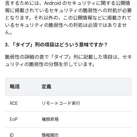
言するためには、Android のセキュリティに関する公開情
報に掲載されているセキュリティの脆弱性への対処が必要
となります。それ以外の、この公開情報などに掲載されて
いるセキュリティの脆弱性への対処は必須ではありませ
ん。
3. 「タイプ」
列の項目はどういう意味ですか？
脆弱性の詳細の表で「タイプ」
列に記載した項目は、セキ
ュリティの脆弱性の分類を示しています。
略語
定義
RCE
リモートコード実行
EoP
権限昇格
ID
情報開示