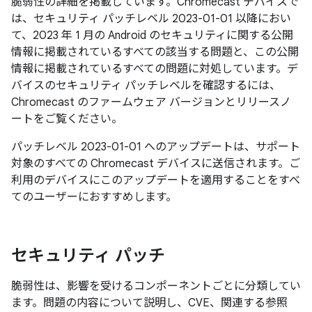
脆弱性の詳細を掲載しています。Chromecast デバイスで
は、セキュリティ パッチレベル 2023-01-01 以降におい
て、2023 年 1 月の Android のセキュリティに関する公開
情報に掲載されているすべての該当する問題と、この公開
情報に掲載されているすべての問題に対処しています。デ
バイスのセキュリティ パッチレベルを確認するには、
Chromecast のファームウェア バージョンとリリースノ
ートをご覧ください。
パッチレベル 2023-01-01 へのアップデートは、サポート
対象のすべての Chromecast デバイスに送信されます。ご
利用のデバイスにこのアップデートを適用することをすべ
てのユーザーにおすすめします。
セキュリティ パッチ
脆弱性は、影響を受けるコンポーネントごとに分類してい
ます。問題の内容について説明し、CVE、関連する参照