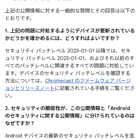
上記の公開情報に対する一般的な質問とその回答は以下の
とおりです。
1. 上記の問題に対処するようにデバイスが更新されている
かどうかを確かめるには、どうすればよいですか？
セキュリティ パッチレベル 2023-01-01 以降では、セキ
ュリティ パッチレベル 2023-01-01、およびそれ以前のす
べてのパッチレベルに関連するすべての問題に対処してい
ます。デバイスのセキュリティ パッチレベルを確認する
方法については、
Chromecast のファームウェア バージ
ョンとリリースノート
に記載されている手順をご覧くださ
い。
2. セキュリティの脆弱性が、この公開情報と「Android
のセキュリティに関する公開情報」に分けられているのは
なぜですか？
Android デバイスの最新のセキュリティ パッチレベルを宣