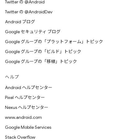
Twitter の @Android
Twitter の @AndroidDev
Android ブログ
Google セキュリティ ブログ
Google グループの「プラットフォーム」トピック
Google グループの「ビルド」トピック
Google グループの「移植」トピック
ヘルプ
Android ヘルプセンター
Pixel ヘルプセンター
Nexus ヘルプセンター
www.android.com
Google Mobile Services
Stack Overflow