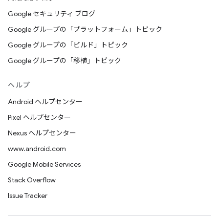
Google セキュリティ ブログ
Google グループの「プラットフォーム」トピック
Google グループの「ビルド」トピック
Google グループの「移植」トピック
ヘルプ
Android ヘルプセンター
Pixel ヘルプセンター
Nexus ヘルプセンター
www.android.com
Google Mobile Services
Stack Overflow
Issue Tracker