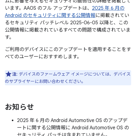
ムに影響を与えるセキュリティの脆弱性の詳細を掲載して
います。AAOS のフル アップデートは、
2025 年 6 月の
Android のセキュリティに関する公開情報
に掲載されてい
るセキュリティ パッチレベル 2025-06-05 以降と、この
公開情報に掲載されているすべての問題で構成されていま
す。
ご利用のデバイスにこのアップデートを適用することをす
べてのユーザーにおすすめします。
注
: デバイスのファームウェア イメージについては、デバイス
のサプライヤーにお問い合わせください。
お知らせ
2025 年 6 月の Android Automotive OS のアップデ
ートに関する公開情報に Android Automotive OS の
セキュリティ パッチは含まれていません。