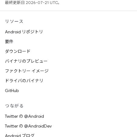
最終更新日 2026-07-21 UTC。
リソース
Android リポジトリ
要件
ダウンロード
バイナリのプレビュー
ファクトリー イメージ
ドライバのバイナリ
GitHub
つながる
Twitter の @Android
Twitter の @AndroidDev
Android ブログ