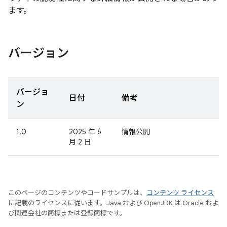
ます。
バージョン
バージョ
日付
備考
ン
1.0
2025 年 6
情報公開
月 2 日
このページのコンテンツやコードサンプルは、
コンテンツ ライセンス
に記載のライセンスに従います。Java および OpenJDK は Oracle およ
び関連会社の商標または登録商標です。