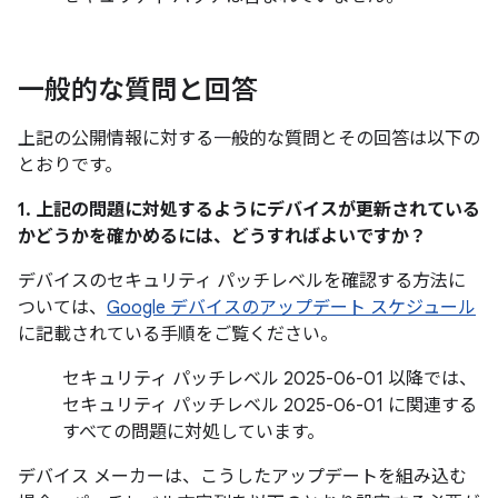
一般的な質問と回答
上記の公開情報に対する一般的な質問とその回答は以下の
とおりです。
1. 上記の問題に対処するようにデバイスが更新されている
かどうかを確かめるには、どうすればよいですか？
デバイスのセキュリティ パッチレベルを確認する方法に
ついては、
Google デバイスのアップデート スケジュール
に記載されている手順をご覧ください。
セキュリティ パッチレベル 2025-06-01 以降では、
セキュリティ パッチレベル 2025-06-01 に関連する
すべての問題に対処しています。
デバイス メーカーは、こうしたアップデートを組み込む