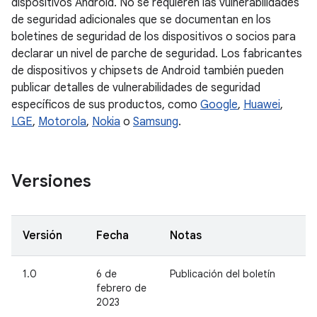
dispositivos Android. No se requieren las vulnerabilidades
de seguridad adicionales que se documentan en los
boletines de seguridad de los dispositivos o socios para
declarar un nivel de parche de seguridad. Los fabricantes
de dispositivos y chipsets de Android también pueden
publicar detalles de vulnerabilidades de seguridad
específicos de sus productos, como
Google
,
Huawei
,
LGE
,
Motorola
,
Nokia
o
Samsung
.
Versiones
Versión
Fecha
Notas
1.0
6 de
Publicación del boletín
febrero de
2023