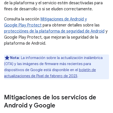
de la plataforma y el servicio estén desactivadas para
fines de desarrollo o si se eluden correctamente.
Consulta la sección
Mitigaciones de Android y
Google Play Protect
para obtener detalles sobre las
protecciónes de la plataforma de seguridad de Android
y
Google Play Protect, que mejoran la seguridad de la
plataforma de Android.
Nota
: La información sobre la actualización inalámbrica
(OTA) y las imágenes de firmware más recientes para
dispositivos de Google está disponible en el
boletín de
actualizaciones de Pixel de febrero de 2023
.
Mitigaciones de los servicios de
Android y Google