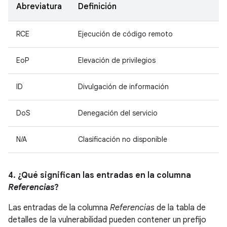
Abreviatura
Definición
RCE
Ejecución de código remoto
EoP
Elevación de privilegios
ID
Divulgación de información
DoS
Denegación del servicio
N/A
Clasificación no disponible
4. ¿Qué significan las entradas en la columna
Referencias
?
Las entradas de la columna
Referencias
de la tabla de
detalles de la vulnerabilidad pueden contener un prefijo