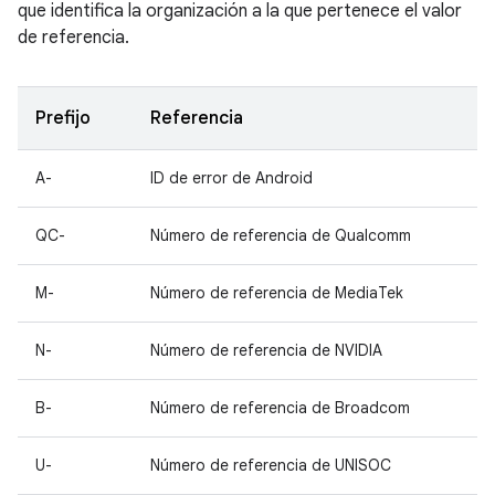
que identifica la organización a la que pertenece el valor
de referencia.
Prefijo
Referencia
A-
ID de error de Android
QC-
Número de referencia de Qualcomm
M-
Número de referencia de MediaTek
N-
Número de referencia de NVIDIA
B-
Número de referencia de Broadcom
U-
Número de referencia de UNISOC