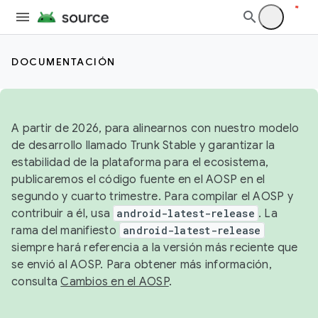
DOCUMENTACIÓN
A partir de 2026, para alinearnos con nuestro modelo
de desarrollo llamado Trunk Stable y garantizar la
estabilidad de la plataforma para el ecosistema,
publicaremos el código fuente en el AOSP en el
segundo y cuarto trimestre. Para compilar el AOSP y
contribuir a él, usa
android-latest-release
. La
rama del manifiesto
android-latest-release
siempre hará referencia a la versión más reciente que
se envió al AOSP. Para obtener más información,
consulta
Cambios en el AOSP
.