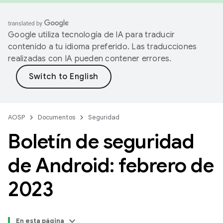
Google utiliza tecnología de IA para traducir
contenido a tu idioma preferido. Las traducciones
realizadas con IA pueden contener errores.
AOSP
Documentos
Seguridad
Boletín de seguridad
de Android: febrero de
2023
En esta página