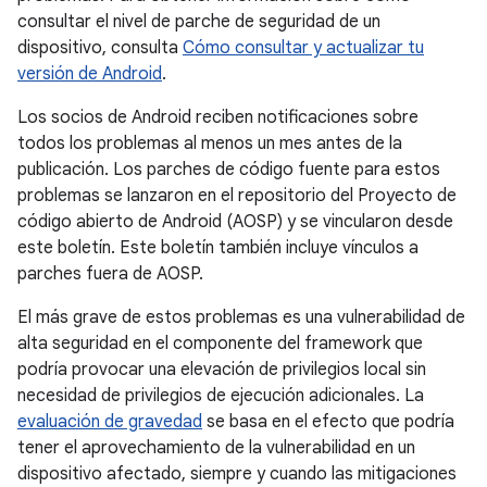
consultar el nivel de parche de seguridad de un
dispositivo, consulta
Cómo consultar y actualizar tu
versión de Android
.
Los socios de Android reciben notificaciones sobre
todos los problemas al menos un mes antes de la
publicación. Los parches de código fuente para estos
problemas se lanzaron en el repositorio del Proyecto de
código abierto de Android (AOSP) y se vincularon desde
este boletín. Este boletín también incluye vínculos a
parches fuera de AOSP.
El más grave de estos problemas es una vulnerabilidad de
alta seguridad en el componente del framework que
podría provocar una elevación de privilegios local sin
necesidad de privilegios de ejecución adicionales. La
evaluación de gravedad
se basa en el efecto que podría
tener el aprovechamiento de la vulnerabilidad en un
dispositivo afectado, siempre y cuando las mitigaciones