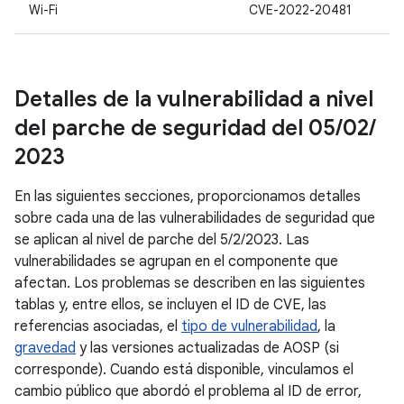
Wi-Fi
CVE-2022-20481
Detalles de la vulnerabilidad a nivel
del parche de seguridad del 05
/
02
/
2023
En las siguientes secciones, proporcionamos detalles
sobre cada una de las vulnerabilidades de seguridad que
se aplican al nivel de parche del 5/2/2023. Las
vulnerabilidades se agrupan en el componente que
afectan. Los problemas se describen en las siguientes
tablas y, entre ellos, se incluyen el ID de CVE, las
referencias asociadas, el
tipo de vulnerabilidad
, la
gravedad
y las versiones actualizadas de AOSP (si
corresponde). Cuando está disponible, vinculamos el
cambio público que abordó el problema al ID de error,