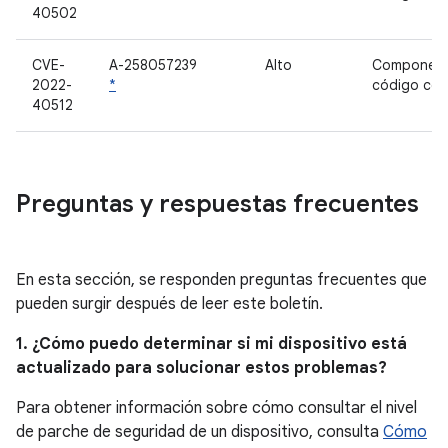
40502
CVE-
A-258057239
Alto
Component
2022-
*
código cer
40512
Preguntas y respuestas frecuentes
En esta sección, se responden preguntas frecuentes que
pueden surgir después de leer este boletín.
1. ¿Cómo puedo determinar si mi dispositivo está
actualizado para solucionar estos problemas?
Para obtener información sobre cómo consultar el nivel
de parche de seguridad de un dispositivo, consulta
Cómo