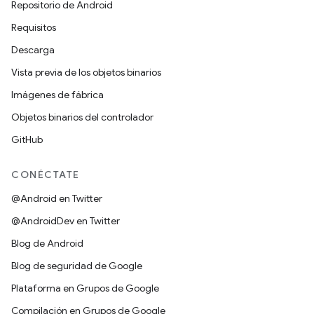
Repositorio de Android
Requisitos
Descarga
Vista previa de los objetos binarios
Imágenes de fábrica
Objetos binarios del controlador
GitHub
CONÉCTATE
@Android en Twitter
@AndroidDev en Twitter
Blog de Android
Blog de seguridad de Google
Plataforma en Grupos de Google
Compilación en Grupos de Google