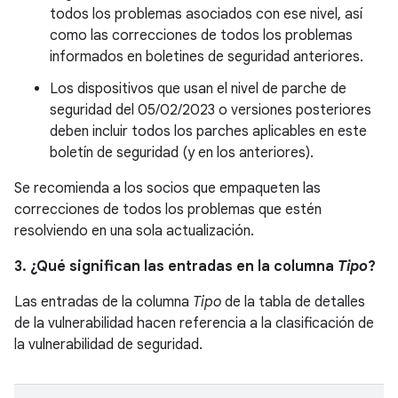
todos los problemas asociados con ese nivel, así
como las correcciones de todos los problemas
informados en boletines de seguridad anteriores.
Los dispositivos que usan el nivel de parche de
seguridad del 05/02/2023 o versiones posteriores
deben incluir todos los parches aplicables en este
boletín de seguridad (y en los anteriores).
Se recomienda a los socios que empaqueten las
correcciones de todos los problemas que estén
resolviendo en una sola actualización.
3. ¿Qué significan las entradas en la columna
Tipo
?
Las entradas de la columna
Tipo
de la tabla de detalles
de la vulnerabilidad hacen referencia a la clasificación de
la vulnerabilidad de seguridad.