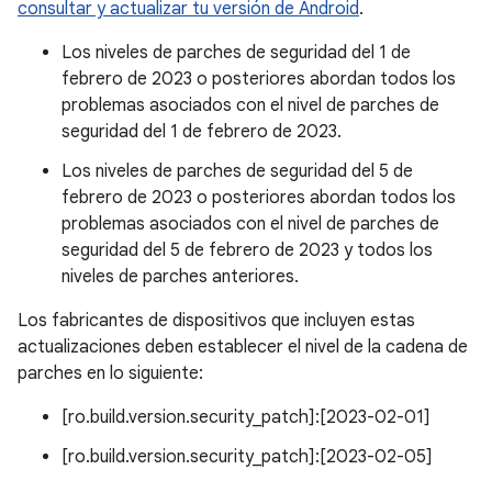
consultar y actualizar tu versión de Android
.
Los niveles de parches de seguridad del 1 de
febrero de 2023 o posteriores abordan todos los
problemas asociados con el nivel de parches de
seguridad del 1 de febrero de 2023.
Los niveles de parches de seguridad del 5 de
febrero de 2023 o posteriores abordan todos los
problemas asociados con el nivel de parches de
seguridad del 5 de febrero de 2023 y todos los
niveles de parches anteriores.
Los fabricantes de dispositivos que incluyen estas
actualizaciones deben establecer el nivel de la cadena de
parches en lo siguiente:
[ro.build.version.security_patch]:[2023-02-01]
[ro.build.version.security_patch]:[2023-02-05]