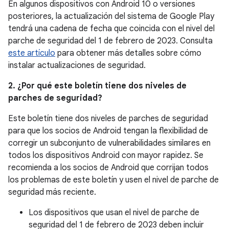
En algunos dispositivos con Android 10 o versiones
posteriores, la actualización del sistema de Google Play
tendrá una cadena de fecha que coincida con el nivel del
parche de seguridad del 1 de febrero de 2023. Consulta
este artículo
para obtener más detalles sobre cómo
instalar actualizaciones de seguridad.
2. ¿Por qué este boletín tiene dos niveles de
parches de seguridad?
Este boletín tiene dos niveles de parches de seguridad
para que los socios de Android tengan la flexibilidad de
corregir un subconjunto de vulnerabilidades similares en
todos los dispositivos Android con mayor rapidez. Se
recomienda a los socios de Android que corrijan todos
los problemas de este boletín y usen el nivel de parche de
seguridad más reciente.
Los dispositivos que usan el nivel de parche de
seguridad del 1 de febrero de 2023 deben incluir