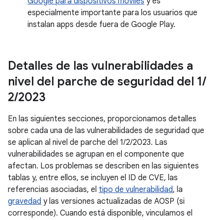
Google para dispositivos móviles
y es
especialmente importante para los usuarios que
instalan apps desde fuera de Google Play.
Detalles de las vulnerabilidades a
nivel del parche de seguridad del 1
/
2
/
2023
En las siguientes secciones, proporcionamos detalles
sobre cada una de las vulnerabilidades de seguridad que
se aplican al nivel de parche del 1/2/2023. Las
vulnerabilidades se agrupan en el componente que
afectan. Los problemas se describen en las siguientes
tablas y, entre ellos, se incluyen el ID de CVE, las
referencias asociadas, el
tipo de vulnerabilidad
, la
gravedad
y las versiones actualizadas de AOSP (si
corresponde). Cuando está disponible, vinculamos el