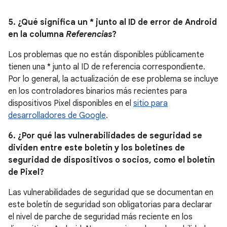
5. ¿Qué significa un * junto al ID de error de Android
en la columna
Referencias
?
Los problemas que no están disponibles públicamente
tienen una * junto al ID de referencia correspondiente.
Por lo general, la actualización de ese problema se incluye
en los controladores binarios más recientes para
dispositivos Pixel disponibles en el
sitio para
desarrolladores de Google
.
6. ¿Por qué las vulnerabilidades de seguridad se
dividen entre este boletín y los boletines de
seguridad de dispositivos o socios, como el boletín
de Pixel?
Las vulnerabilidades de seguridad que se documentan en
este boletín de seguridad son obligatorias para declarar
el nivel de parche de seguridad más reciente en los