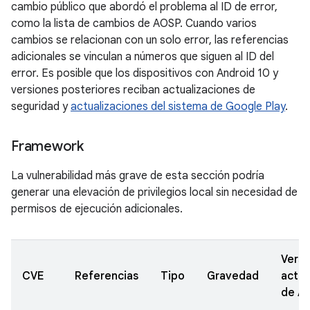
cambio público que abordó el problema al ID de error,
como la lista de cambios de AOSP. Cuando varios
cambios se relacionan con un solo error, las referencias
adicionales se vinculan a números que siguen al ID del
error. Es posible que los dispositivos con Android 10 y
versiones posteriores reciban actualizaciones de
seguridad y
actualizaciones del sistema de Google Play
.
Framework
La vulnerabilidad más grave de esta sección podría
generar una elevación de privilegios local sin necesidad de
permisos de ejecución adicionales.
Versi
CVE
Referencias
Tipo
Gravedad
actua
de A