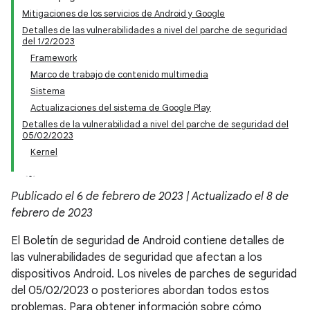
Mitigaciones de los servicios de Android y Google
Detalles de las vulnerabilidades a nivel del parche de seguridad
del 1/2/2023
Framework
Marco de trabajo de contenido multimedia
Sistema
Actualizaciones del sistema de Google Play
Detalles de la vulnerabilidad a nivel del parche de seguridad del
05/02/2023
Kernel
Publicado el 6 de febrero de 2023 | Actualizado el 8 de
febrero de 2023
El Boletín de seguridad de Android contiene detalles de
las vulnerabilidades de seguridad que afectan a los
dispositivos Android. Los niveles de parches de seguridad
del 05/02/2023 o posteriores abordan todos estos
problemas. Para obtener información sobre cómo