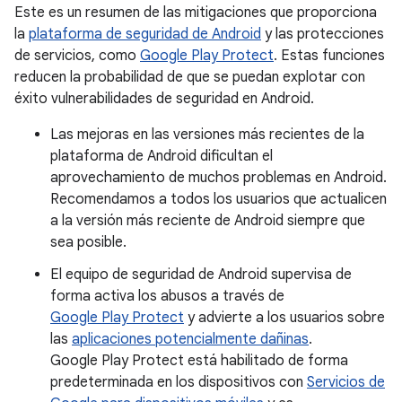
Este es un resumen de las mitigaciones que proporciona
la
plataforma de seguridad de Android
y las protecciones
de servicios, como
Google Play Protect
. Estas funciones
reducen la probabilidad de que se puedan explotar con
éxito vulnerabilidades de seguridad en Android.
Las mejoras en las versiones más recientes de la
plataforma de Android dificultan el
aprovechamiento de muchos problemas en Android.
Recomendamos a todos los usuarios que actualicen
a la versión más reciente de Android siempre que
sea posible.
El equipo de seguridad de Android supervisa de
forma activa los abusos a través de
Google Play Protect
y advierte a los usuarios sobre
las
aplicaciones potencialmente dañinas
.
Google Play Protect está habilitado de forma
predeterminada en los dispositivos con
Servicios de