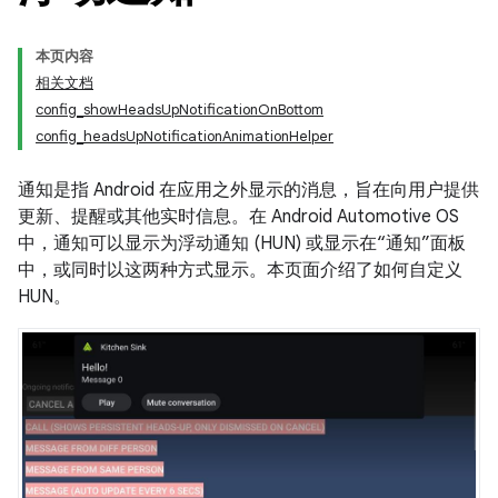
本页内容
相关文档
config_showHeadsUpNotificationOnBottom
config_headsUpNotificationAnimationHelper
通知是指 Android 在应用之外显示的消息，旨在向用户提供
更新、提醒或其他实时信息。
在 Android Automotive OS
中，通知可以显示为浮动通知 (HUN) 或显示在“通知”面板
中，或同时以这两种方式显示。
本页面介绍了如何自定义
HUN。