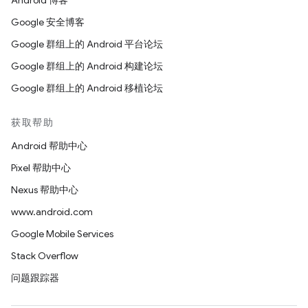
Android 博客
Google 安全博客
Google 群组上的 Android 平台论坛
Google 群组上的 Android 构建论坛
Google 群组上的 Android 移植论坛
获取帮助
Android 帮助中心
Pixel 帮助中心
Nexus 帮助中心
www.android.com
Google Mobile Services
Stack Overflow
问题跟踪器