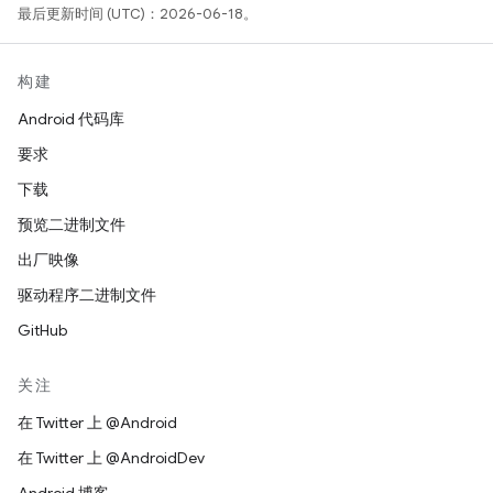
最后更新时间 (UTC)：2026-06-18。
构建
Android 代码库
要求
下载
预览二进制文件
出厂映像
驱动程序二进制文件
GitHub
关注
在 Twitter 上 @Android
在 Twitter 上 @AndroidDev