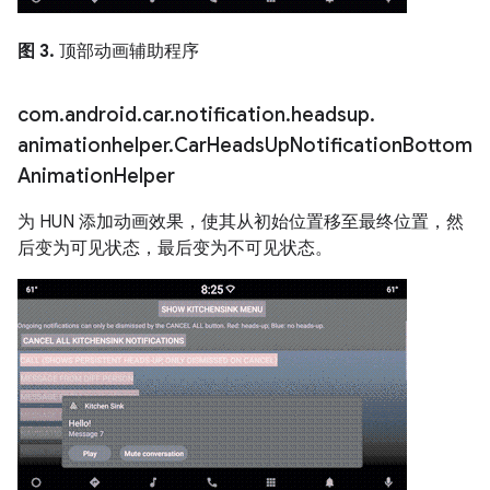
图 3.
顶部动画辅助程序
com
.
android
.
car
.
notification
.
headsup
.
animationhelper
.
Car
Heads
Up
Notification
Bottom
Animation
Helper
为 HUN 添加动画效果，使其从初始位置移至最终位置，然
后变为可见状态，最后变为不可见状态。