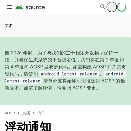
文档
自 2026 年起，为了与我们的主干稳定开发模型保持一
致，并确保生态系统的平台稳定性，我们将在第 2 季度和
第 4 季度向 AOSP 发布源代码。如需构建 AOSP 并为其贡
献代码，请使用
android-latest-release
。
android-
latest-release
清单分支将始终引用推送到 AOSP 的最
新版本。如需了解详情，请参阅
AOSP 变更
。
AOSP
文档
汽车
浮动通知