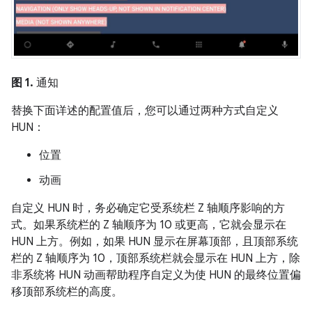
图 1.
通知
替换下面详述的配置值后，您可以通过两种方式自定义
HUN：
位置
动画
自定义 HUN 时，务必确定它受系统栏 Z 轴顺序影响的方
式。如果系统栏的 Z 轴顺序为 10 或更高，它就会显示在
HUN 上方。例如，如果 HUN 显示在屏幕顶部，且顶部系统
栏的 Z 轴顺序为 10，顶部系统栏就会显示在 HUN 上方，除
非系统将 HUN 动画帮助程序自定义为使 HUN 的最终位置偏
移顶部系统栏的高度。